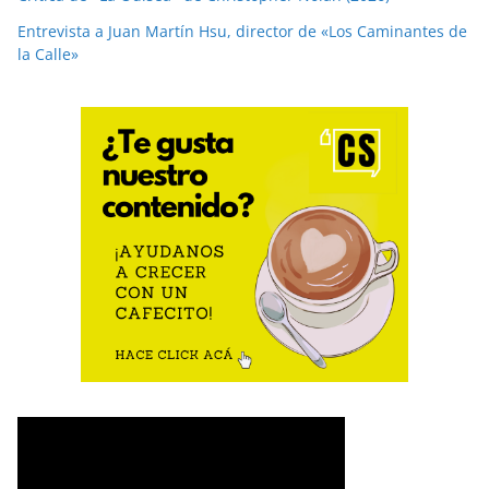
Entrevista a Juan Martín Hsu, director de «Los Caminantes de
la Calle»