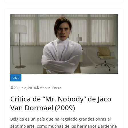
CINE
23 junio, 2018
Manuel Otero
Crítica de “Mr. Nobody” de Jaco
Van Dormael (2009)
Bélgica es un país que ha regalado grandes obras al
séptimo arte, como muchas de los hermanos Dardenne