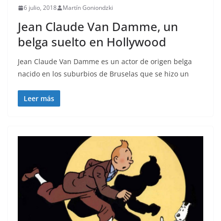
6 julio, 2018
Martín Goniondzki
Jean Claude Van Damme, un
belga suelto en Hollywood
Jean Claude Van Damme es un actor de origen belga
nacido en los suburbios de Bruselas que se hizo un
Leer más