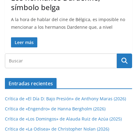
símbolo belga
A la hora de hablar del cine de Bélgica, es imposible no
mencionar a los hermanos Dardenne que, a nivel
Leer más
Entradas recientes
Crítica de «El Día D: Bajo Presión» de Anthony Maras (2026)
Crítica de «Engendro» de Hanna Bergholm (2026)
Crítica de «Los Domingos» de Alauda Ruiz de Azúa (2025)
Crítica de «La Odisea» de Christopher Nolan (2026)