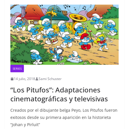
SERIES
14 julio, 2018
Sami Schuster
“Los Pitufos”: Adaptaciones
cinematográficas y televisivas
Creados por el dibujante belga Peyo, Los Pitufos fueron
exitosos desde su primera aparición en la historieta
“Johan y Pirluit”