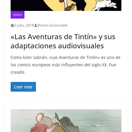
SERIES
2 julio, 2018
Martín Goniondzki
«Las Aventuras de Tintín» y sus
adaptaciones audiovisuales
Como bien sabrán, «Las Aventuras de Tintín» es uno de
los comics europeos más influyentes del siglo XX. Fue
creado
Leer más