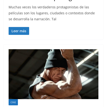
Muchas veces los verdaderos protagonistas de las
películas son los lugares, ciudades o contextos donde
se desarrolla la narración. Tal
Leer más
CINE