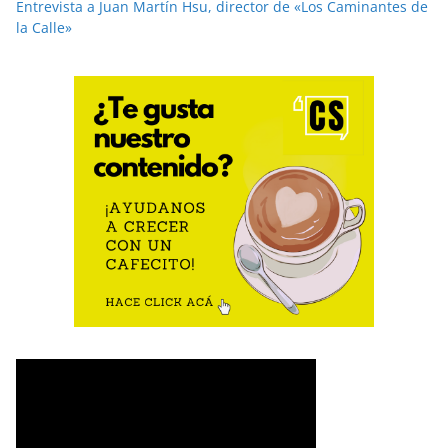
Entrevista a Juan Martín Hsu, director de «Los Caminantes de
la Calle»