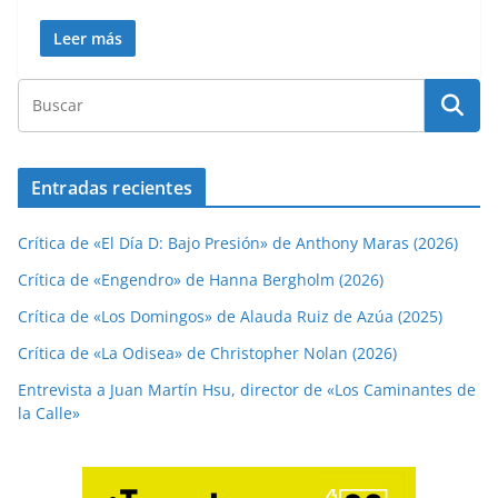
Leer más
Entradas recientes
Crítica de «El Día D: Bajo Presión» de Anthony Maras (2026)
Crítica de «Engendro» de Hanna Bergholm (2026)
Crítica de «Los Domingos» de Alauda Ruiz de Azúa (2025)
Crítica de «La Odisea» de Christopher Nolan (2026)
Entrevista a Juan Martín Hsu, director de «Los Caminantes de
la Calle»