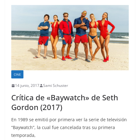
CINE
14 junio, 2017
Sami Schuster
Crítica de «Baywatch» de Seth
Gordon (2017)
En 1989 se emitió por primera ver la serie de televisión
“Baywatch”, la cual fue cancelada tras su primera
temporada,