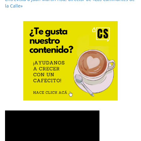
la Calle»