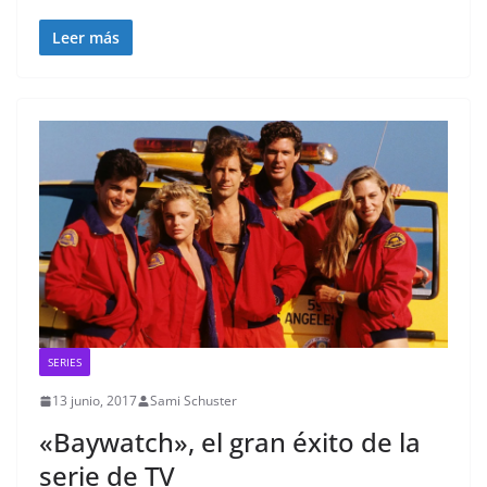
Leer más
SERIES
13 junio, 2017
Sami Schuster
«Baywatch», el gran éxito de la
serie de TV