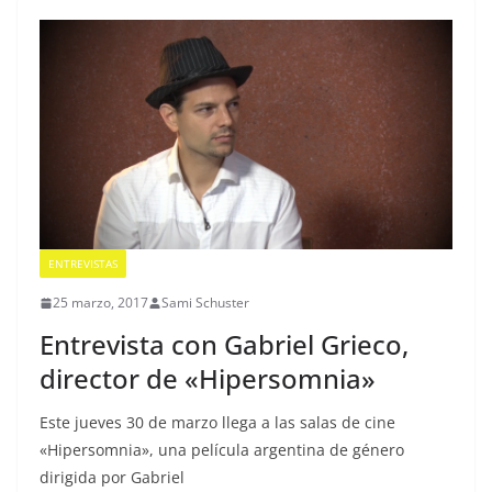
ENTREVISTAS
25 marzo, 2017
Sami Schuster
Entrevista con Gabriel Grieco,
director de «Hipersomnia»
Este jueves 30 de marzo llega a las salas de cine
«Hipersomnia», una película argentina de género
dirigida por Gabriel