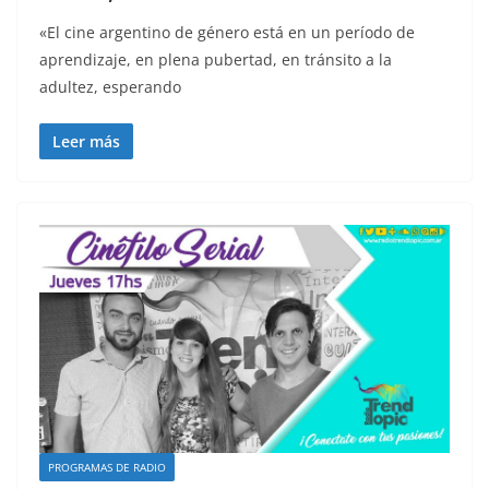
«El cine argentino de género está en un período de
aprendizaje, en plena pubertad, en tránsito a la
adultez, esperando
Leer más
PROGRAMAS DE RADIO