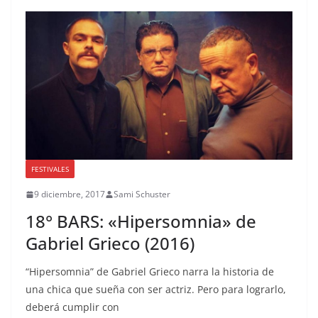
FESTIVALES
9 diciembre, 2017
Sami Schuster
18° BARS: «Hipersomnia» de
Gabriel Grieco (2016)
“Hipersomnia” de Gabriel Grieco narra la historia de
una chica que sueña con ser actriz. Pero para lograrlo,
deberá cumplir con