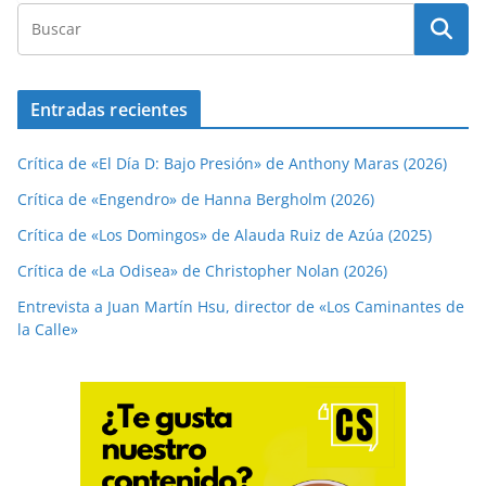
Entradas recientes
Crítica de «El Día D: Bajo Presión» de Anthony Maras (2026)
Crítica de «Engendro» de Hanna Bergholm (2026)
Crítica de «Los Domingos» de Alauda Ruiz de Azúa (2025)
Crítica de «La Odisea» de Christopher Nolan (2026)
Entrevista a Juan Martín Hsu, director de «Los Caminantes de
la Calle»