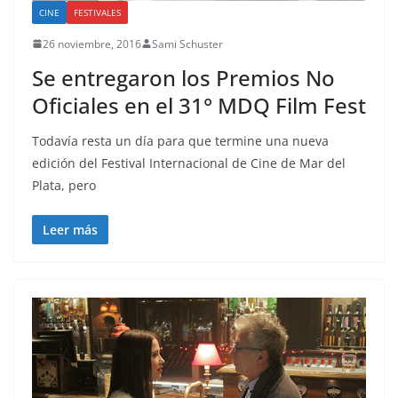
CINE
FESTIVALES
26 noviembre, 2016
Sami Schuster
Se entregaron los Premios No
Oficiales en el 31° MDQ Film Fest
Todavía resta un día para que termine una nueva
edición del Festival Internacional de Cine de Mar del
Plata, pero
Leer más