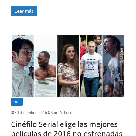
Leer más
CINE
30 diciembre, 2016
Sami Schuster
Cinéfilo Serial elige las mejores
películas de 2016 no estrenadas