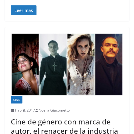
Leer más
CINE
1 abril, 2017
Noelia Giacometto
Cine de género con marca de
autor, el renacer de la industria