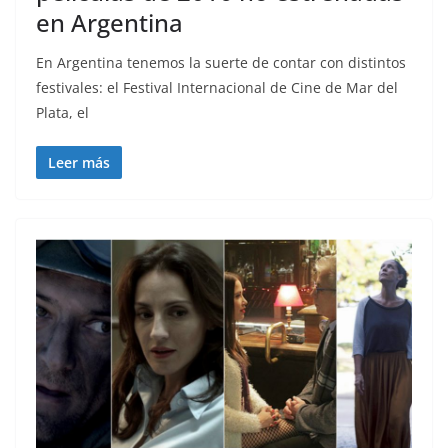
en Argentina
En Argentina tenemos la suerte de contar con distintos
festivales: el Festival Internacional de Cine de Mar del
Plata, el
Leer más