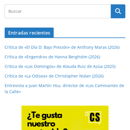
Entradas recientes
Crítica de «El Día D: Bajo Presión» de Anthony Maras (2026)
Crítica de «Engendro» de Hanna Bergholm (2026)
Crítica de «Los Domingos» de Alauda Ruiz de Azúa (2025)
Crítica de «La Odisea» de Christopher Nolan (2026)
Entrevista a Juan Martín Hsu, director de «Los Caminantes de
la Calle»