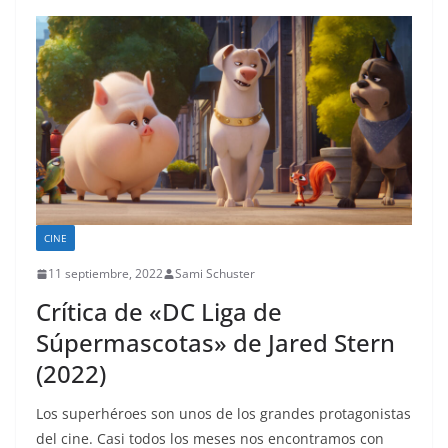
CINE
11 septiembre, 2022
Sami Schuster
Crítica de «DC Liga de
Súpermascotas» de Jared Stern
(2022)
Los superhéroes son unos de los grandes protagonistas
del cine. Casi todos los meses nos encontramos con