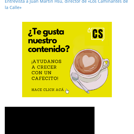
Entrevista a Juan Martín Hsu, director de «Los Caminantes de
la Calle»