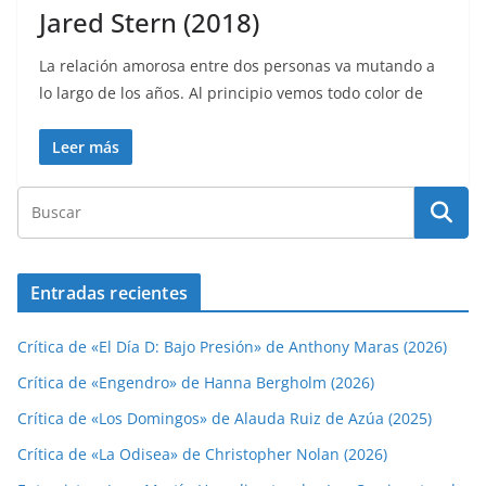
Jared Stern (2018)
La relación amorosa entre dos personas va mutando a
lo largo de los años. Al principio vemos todo color de
Leer más
Entradas recientes
Crítica de «El Día D: Bajo Presión» de Anthony Maras (2026)
Crítica de «Engendro» de Hanna Bergholm (2026)
Crítica de «Los Domingos» de Alauda Ruiz de Azúa (2025)
Crítica de «La Odisea» de Christopher Nolan (2026)