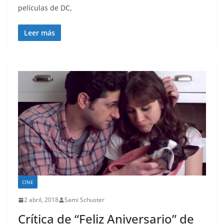
películas de DC,
Leer más
CINE
2 abril, 2018
Sami Schuster
Crítica de “Feliz Aniversario” de