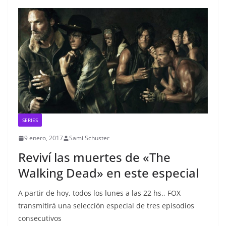
SERIES
9 enero, 2017
Sami Schuster
Reviví las muertes de «The
Walking Dead» en este especial
A partir de hoy, todos los lunes a las 22 hs., FOX
transmitirá una selección especial de tres episodios
consecutivos