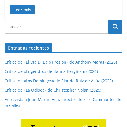
Leer más
Entradas recientes
Crítica de «El Día D: Bajo Presión» de Anthony Maras (2026)
Crítica de «Engendro» de Hanna Bergholm (2026)
Crítica de «Los Domingos» de Alauda Ruiz de Azúa (2025)
Crítica de «La Odisea» de Christopher Nolan (2026)
Entrevista a Juan Martín Hsu, director de «Los Caminantes de
la Calle»