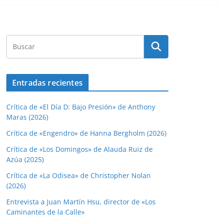
Entradas recientes
Crítica de «El Día D: Bajo Presión» de Anthony
Maras (2026)
Crítica de «Engendro» de Hanna Bergholm (2026)
Crítica de «Los Domingos» de Alauda Ruiz de
Azúa (2025)
Crítica de «La Odisea» de Christopher Nolan
(2026)
Entrevista a Juan Martín Hsu, director de «Los
Caminantes de la Calle»