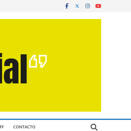
FF
CONTACTO