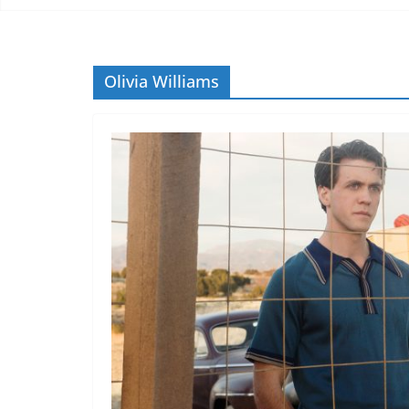
Olivia Williams