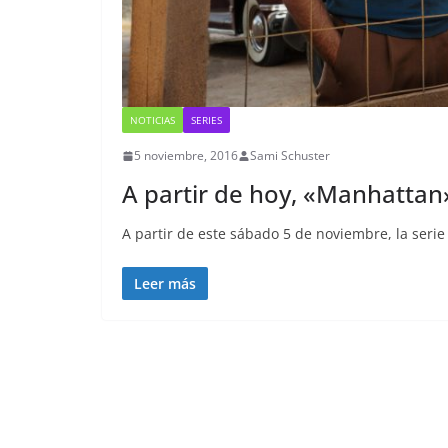
NOTICIAS
SERIES
5 noviembre, 2016
Sami Schuster
A partir de hoy, «Manhatta
A partir de este sábado 5 de noviembre, la serie
Leer más