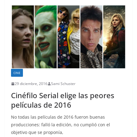
CINE
29 diciembre, 2016
Sami Schuster
Cinéfilo Serial elige las peores
películas de 2016
No todas las películas de 2016 fueron buenas
producciones: falló la edición, no cumplió con el
objetivo que se proponía,