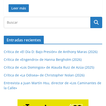
Leer más
Entradas recientes
Crítica de «El Día D: Bajo Presión» de Anthony Maras (2026)
Crítica de «Engendro» de Hanna Bergholm (2026)
Crítica de «Los Domingos» de Alauda Ruiz de Azúa (2025)
Crítica de «La Odisea» de Christopher Nolan (2026)
Entrevista a Juan Martín Hsu, director de «Los Caminantes de
la Calle»