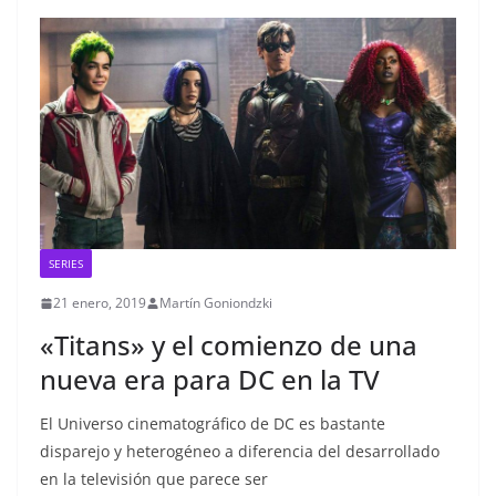
SERIES
21 enero, 2019
Martín Goniondzki
«Titans» y el comienzo de una
nueva era para DC en la TV
El Universo cinematográfico de DC es bastante
disparejo y heterogéneo a diferencia del desarrollado
en la televisión que parece ser