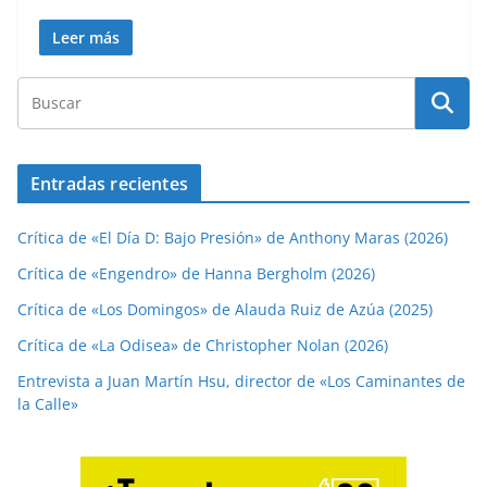
Leer más
Entradas recientes
Crítica de «El Día D: Bajo Presión» de Anthony Maras (2026)
Crítica de «Engendro» de Hanna Bergholm (2026)
Crítica de «Los Domingos» de Alauda Ruiz de Azúa (2025)
Crítica de «La Odisea» de Christopher Nolan (2026)
Entrevista a Juan Martín Hsu, director de «Los Caminantes de
la Calle»