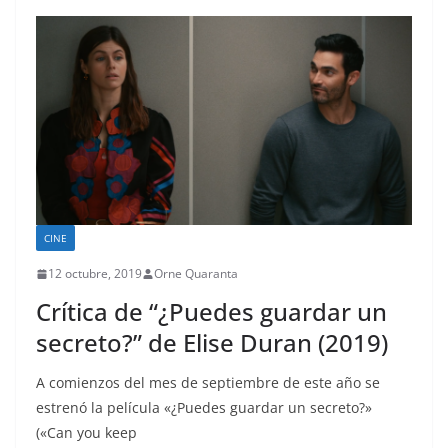
CINE
12 octubre, 2019
Orne Quaranta
Crítica de “¿Puedes guardar un
secreto?” de Elise Duran (2019)
A comienzos del mes de septiembre de este año se
estrenó la película «¿Puedes guardar un secreto?»
(«Can you keep