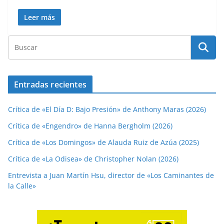
Leer más
Entradas recientes
Crítica de «El Día D: Bajo Presión» de Anthony Maras (2026)
Crítica de «Engendro» de Hanna Bergholm (2026)
Crítica de «Los Domingos» de Alauda Ruiz de Azúa (2025)
Crítica de «La Odisea» de Christopher Nolan (2026)
Entrevista a Juan Martín Hsu, director de «Los Caminantes de
la Calle»