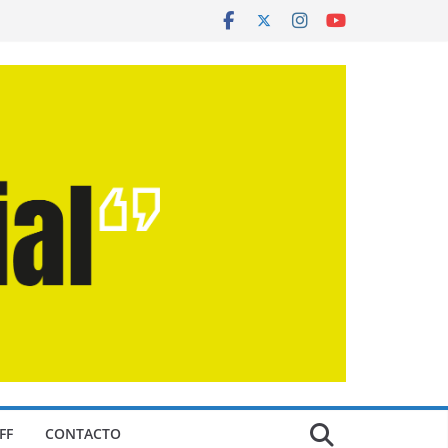
FF
CONTACTO