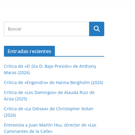
Entradas recientes
Crítica de «El Día D: Bajo Presión» de Anthony
Maras (2026)
Crítica de «Engendro» de Hanna Bergholm (2026)
Crítica de «Los Domingos» de Alauda Ruiz de
Azúa (2025)
Crítica de «La Odisea» de Christopher Nolan
(2026)
Entrevista a Juan Martín Hsu, director de «Los
Caminantes de la Calle»