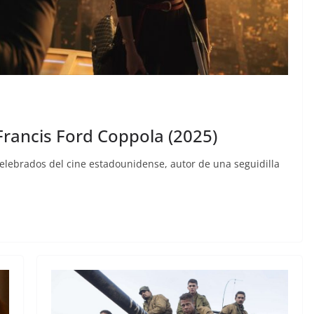
Francis Ford Coppola (2025)
elebrados del cine estadounidense, autor de una seguidilla