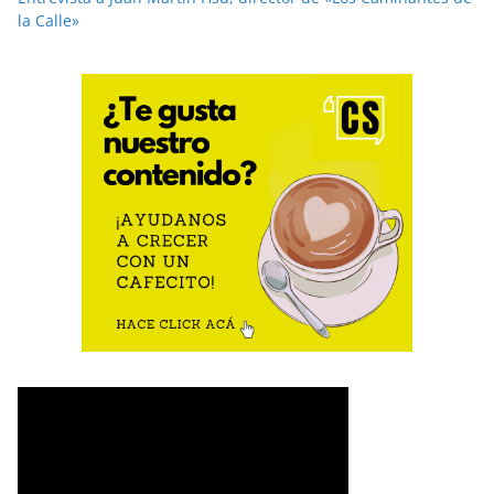
la Calle»