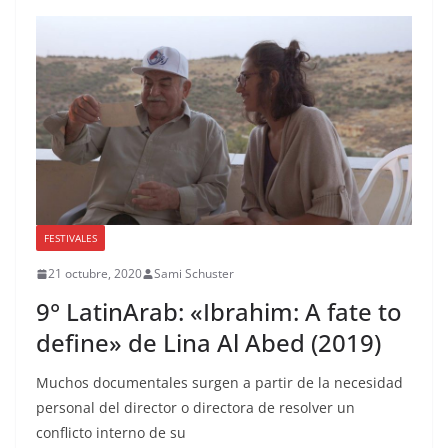
FESTIVALES
21 octubre, 2020
Sami Schuster
9° LatinArab: «Ibrahim: A fate to
define» de Lina Al Abed (2019)
Muchos documentales surgen a partir de la necesidad
personal del director o directora de resolver un
conflicto interno de su