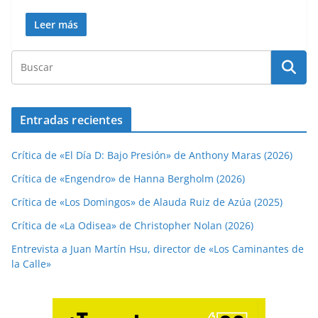
Leer más
Entradas recientes
Crítica de «El Día D: Bajo Presión» de Anthony Maras (2026)
Crítica de «Engendro» de Hanna Bergholm (2026)
Crítica de «Los Domingos» de Alauda Ruiz de Azúa (2025)
Crítica de «La Odisea» de Christopher Nolan (2026)
Entrevista a Juan Martín Hsu, director de «Los Caminantes de
la Calle»