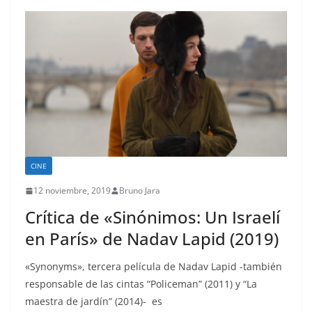
CINE
12 noviembre, 2019
Bruno Jara
Crítica de «Sinónimos: Un Israelí
en París» de Nadav Lapid (2019)
«Synonyms», tercera película de Nadav Lapid -también
responsable de las cintas “Policeman” (2011) y “La
maestra de jardín” (2014)- es