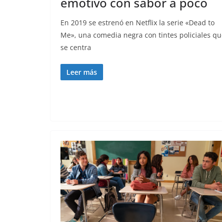
emotivo con sabor a poco
En 2019 se estrenó en Netflix la serie «Dead to
Me», una comedia negra con tintes policiales q
se centra
Leer más