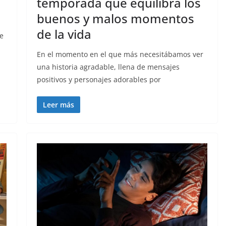
temporada que equilibra los
buenos y malos momentos
de la vida
ue
En el momento en el que más necesitábamos ver
una historia agradable, llena de mensajes
positivos y personajes adorables por
Leer más