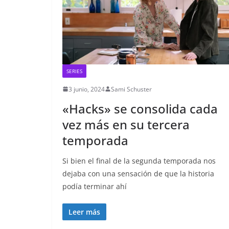
SERIES
3 junio, 2024
Sami Schuster
«Hacks» se consolida cada
vez más en su tercera
temporada
Si bien el final de la segunda temporada nos
dejaba con una sensación de que la historia
podía terminar ahí
Leer más