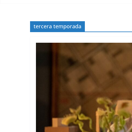
tercera temporada