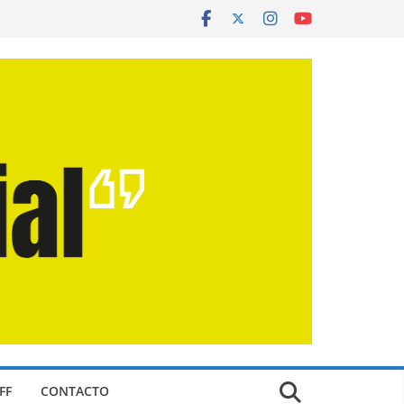
FF
CONTACTO