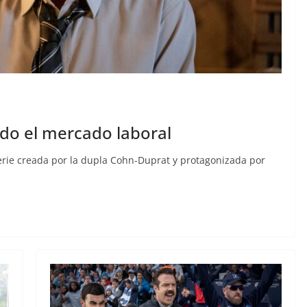
do el mercado laboral
erie creada por la dupla Cohn-Duprat y protagonizada por