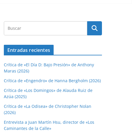
Entradas recientes
Crítica de «El Día D: Bajo Presión» de Anthony
Maras (2026)
Crítica de «Engendro» de Hanna Bergholm (2026)
Crítica de «Los Domingos» de Alauda Ruiz de
Azúa (2025)
Crítica de «La Odisea» de Christopher Nolan
(2026)
Entrevista a Juan Martín Hsu, director de «Los
Caminantes de la Calle»