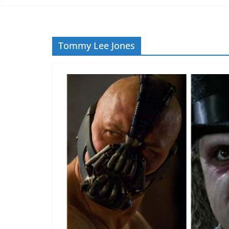
Tommy Lee Jones