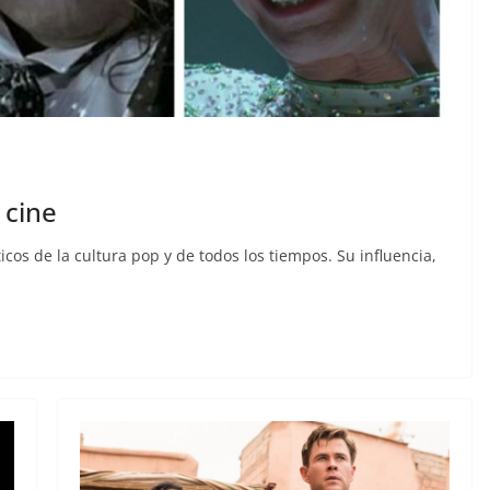
 cine
s de la cultura pop y de todos los tiempos. Su influencia,