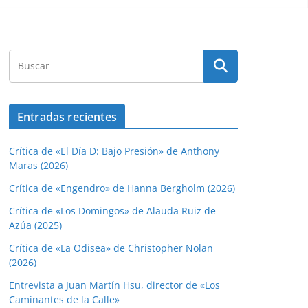
Entradas recientes
Crítica de «El Día D: Bajo Presión» de Anthony
Maras (2026)
Crítica de «Engendro» de Hanna Bergholm (2026)
Crítica de «Los Domingos» de Alauda Ruiz de
Azúa (2025)
Crítica de «La Odisea» de Christopher Nolan
(2026)
Entrevista a Juan Martín Hsu, director de «Los
Caminantes de la Calle»