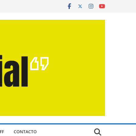
FF
CONTACTO