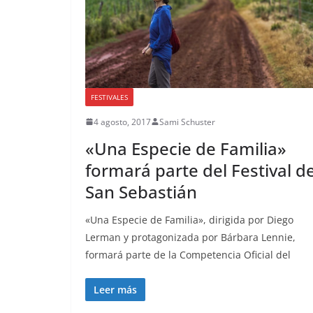
FESTIVALES
4 agosto, 2017
Sami Schuster
«Una Especie de Familia»
formará parte del Festival d
San Sebastián
«Una Especie de Familia», dirigida por Diego
Lerman y protagonizada por Bárbara Lennie,
formará parte de la Competencia Oficial del
Leer más