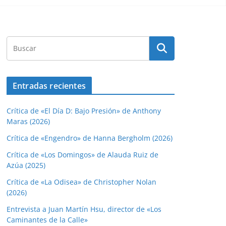
Entradas recientes
Crítica de «El Día D: Bajo Presión» de Anthony
Maras (2026)
Crítica de «Engendro» de Hanna Bergholm (2026)
Crítica de «Los Domingos» de Alauda Ruiz de
Azúa (2025)
Crítica de «La Odisea» de Christopher Nolan
(2026)
Entrevista a Juan Martín Hsu, director de «Los
Caminantes de la Calle»