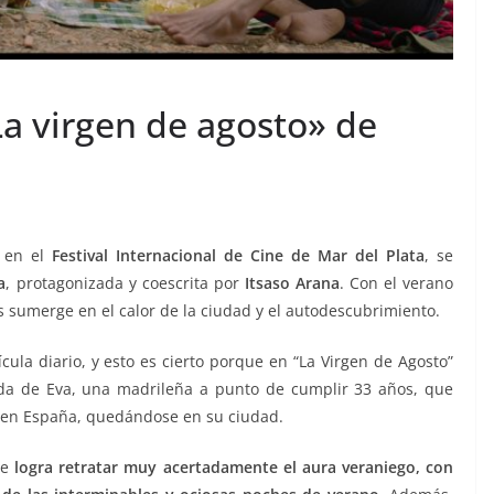
La virgen de agosto» de
en el
Festival Internacional de Cine de Mar del Plata
, se
a
, protagonizada y coescrita por
Itsaso Arana
. Con el verano
 sumerge en el calor de la ciudad y el autodescubrimiento.
cula diario, y esto es cierto porque en “La Virgen de Agosto”
ida de Eva, una madrileña a punto de cumplir 33 años, que
 en España, quedándose en su ciudad.
ue
logra retratar muy acertadamente el aura veraniego, con