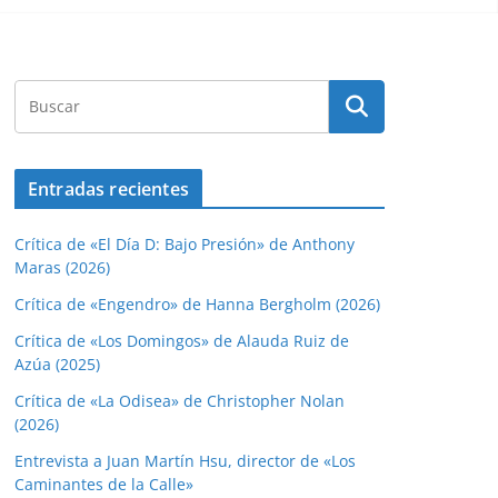
Entradas recientes
Crítica de «El Día D: Bajo Presión» de Anthony
Maras (2026)
Crítica de «Engendro» de Hanna Bergholm (2026)
Crítica de «Los Domingos» de Alauda Ruiz de
Azúa (2025)
Crítica de «La Odisea» de Christopher Nolan
(2026)
Entrevista a Juan Martín Hsu, director de «Los
Caminantes de la Calle»