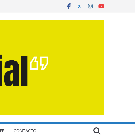
FF
CONTACTO