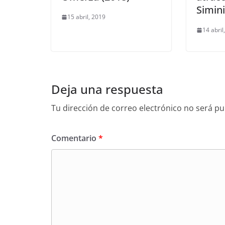
Simini
15 abril, 2019
14 abril
Deja una respuesta
Tu dirección de correo electrónico no será pu
Comentario
*