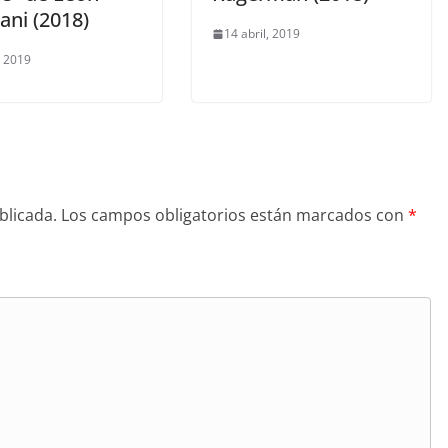
ani (2018)
14 abril, 2019
, 2019
blicada.
Los campos obligatorios están marcados con
*