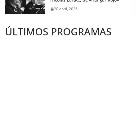
20 abril, 2026
ÚLTIMOS PROGRAMAS