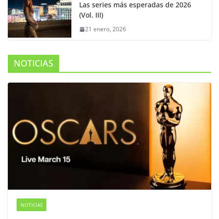
Las series más esperadas de 2026
(Vol. III)
21 enero, 2026
NOTICIAS
NOTICIAS