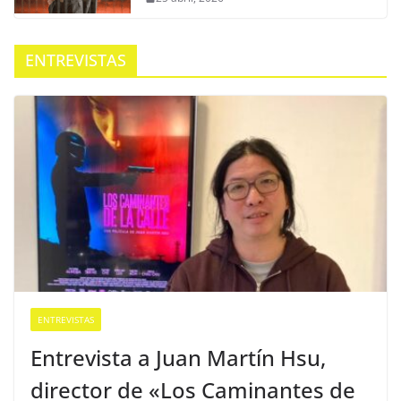
ENTREVISTAS
ENTREVISTAS
Entrevista a Juan Martín Hsu,
director de «Los Caminantes de