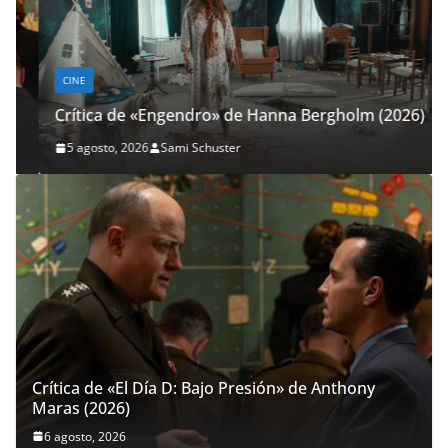
CINE
Crítica de «Engendro» de Hanna Bergholm (2026)
5 agosto, 2026
Sami Schuster
Crítica de «El Día D: Bajo Presión» de Anthony
Maras (2026)
6 agosto, 2026