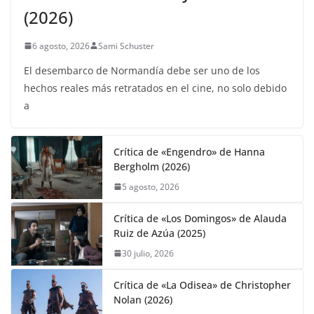
(2026)
6 agosto, 2026
Sami Schuster
El desembarco de Normandía debe ser uno de los
hechos reales más retratados en el cine, no solo debido
a
Crítica de «Engendro» de Hanna
Bergholm (2026)
5 agosto, 2026
Crítica de «Los Domingos» de Alauda
Ruiz de Azúa (2025)
30 julio, 2026
Crítica de «La Odisea» de Christopher
Nolan (2026)