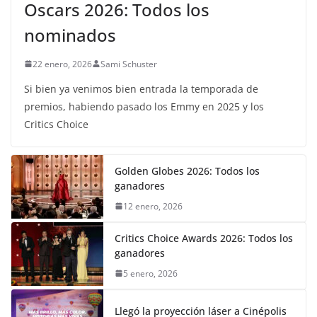
Oscars 2026: Todos los
nominados
22 enero, 2026
Sami Schuster
Si bien ya venimos bien entrada la temporada de
premios, habiendo pasado los Emmy en 2025 y los
Critics Choice
Golden Globes 2026: Todos los
ganadores
12 enero, 2026
Critics Choice Awards 2026: Todos los
ganadores
5 enero, 2026
Llegó la proyección láser a Cinépolis