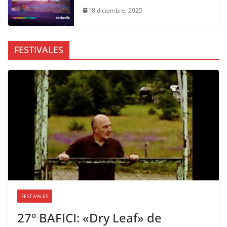
18 diciembre, 2025
FESTIVALES
FESTIVALES
27º BAFICI: «Dry Leaf» de