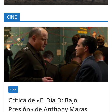
CINE
CINE
Crítica de «El Día D: Bajo
Presión» de Anthony Maras