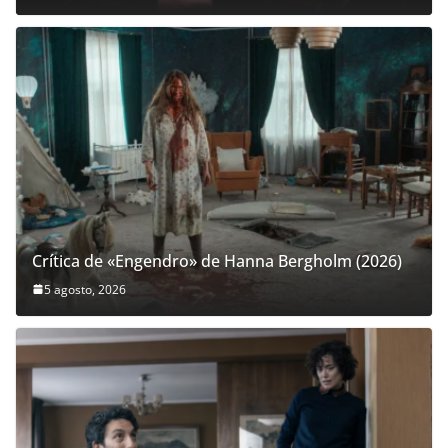
Crítica de «Engendro» de Hanna Bergholm (2026)
5 agosto, 2026