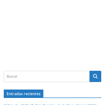
Entradas recientes