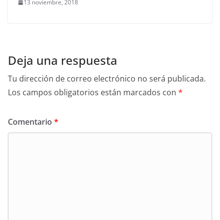
13 noviembre, 2018
Deja una respuesta
Tu dirección de correo electrónico no será publicada.
Los campos obligatorios están marcados con
*
Comentario
*