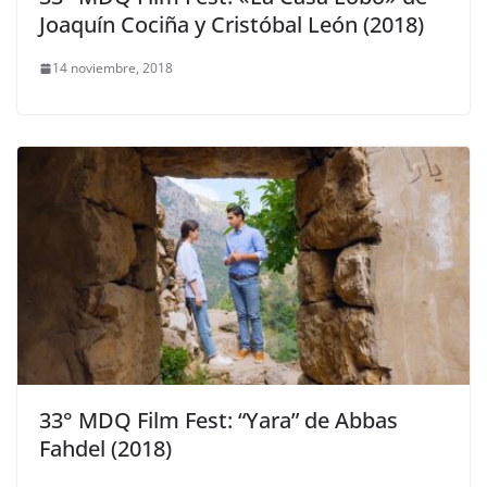
Joaquín Cociña y Cristóbal León (2018)
14 noviembre, 2018
33° MDQ Film Fest: “Yara” de Abbas
Fahdel (2018)