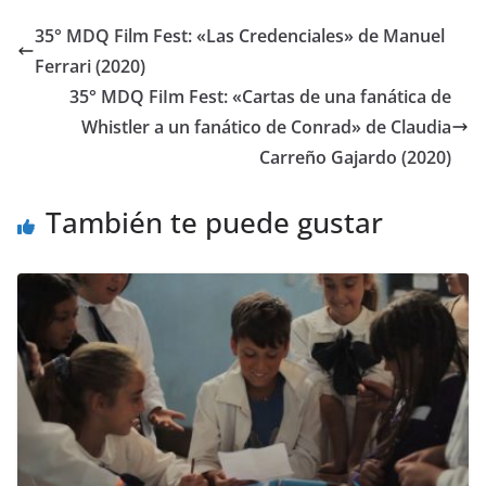
35° MDQ Film Fest: «Las Credenciales» de Manuel
Ferrari (2020)
35° MDQ FiIm Fest: «Cartas de una fanática de
Whistler a un fanático de Conrad» de Claudia
Carreño Gajardo (2020)
También te puede gustar