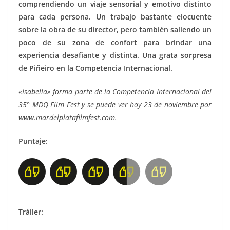
comprendiendo un viaje sensorial y emotivo distinto
para cada persona. Un trabajo bastante elocuente
sobre la obra de su director, pero también saliendo un
poco de su zona de confort para brindar una
experiencia desafiante y distinta. Una grata sorpresa
de Piñeiro en la Competencia Internacional.
«Isabella» forma parte de la Competencia Internacional del
35° MDQ Film Fest y se puede ver hoy 23 de noviembre por
www.mardelplatafilmfest.com.
Puntaje:
Tráiler: