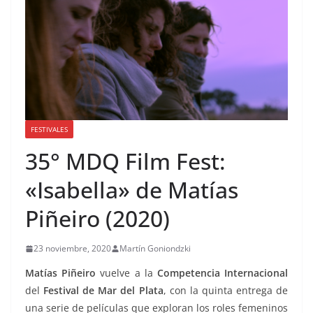
FESTIVALES
35° MDQ Film Fest:
«Isabella» de Matías
Piñeiro (2020)
23 noviembre, 2020
Martín Goniondzki
Matías Piñeiro
vuelve a la
Competencia Internacional
del
Festival de Mar del Plata
, con la quinta entrega de
una serie de películas que exploran los roles femeninos