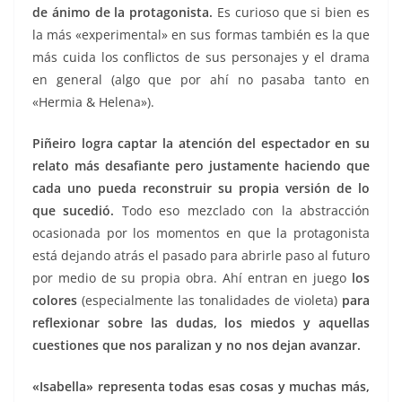
de ánimo de la protagonista.
Es curioso que si bien es
la más «experimental» en sus formas también es la que
más cuida los conflictos de sus personajes y el drama
en general (algo que por ahí no pasaba tanto en
«Hermia & Helena»).
Piñeiro logra captar la atención del espectador en su
relato más desafiante pero justamente haciendo que
cada uno pueda reconstruir su propia versión de lo
que sucedió.
Todo eso mezclado con la abstracción
ocasionada por los momentos en que la protagonista
está dejando atrás el pasado para abrirle paso al futuro
por medio de su propia obra. Ahí entran en juego
los
colores
(especialmente las tonalidades de violeta)
para
reflexionar sobre las dudas, los miedos y aquellas
cuestiones que nos paralizan y no nos dejan avanzar.
«Isabella» representa todas esas cosas y muchas más,