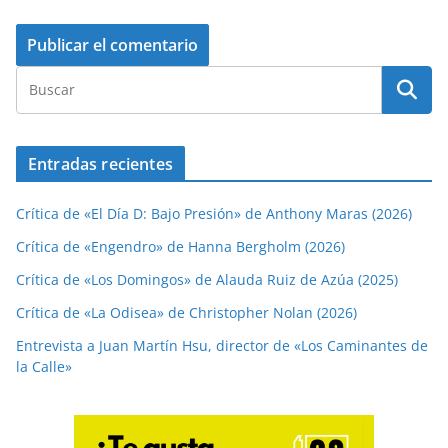
Entradas recientes
Crítica de «El Día D: Bajo Presión» de Anthony Maras (2026)
Crítica de «Engendro» de Hanna Bergholm (2026)
Crítica de «Los Domingos» de Alauda Ruiz de Azúa (2025)
Crítica de «La Odisea» de Christopher Nolan (2026)
Entrevista a Juan Martín Hsu, director de «Los Caminantes de
la Calle»