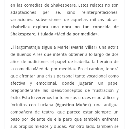
en las comedias de Shakespeare. Estos relatos no son
adaptaciones per se, sino reinterpretaciones,
variaciones, subversiones de aquellas míticas obras.
«Isabella» explora una obra no tan conocida de
Shakespeare, titulada «Medida por medida».
El largometraje sigue a Mariel
(María Villar)
, una actriz
de Buenos Aires que intenta obtener a lo largo de dos
años de audiciones el papel de Isabella, la heroína de
la comedia «Medida por medida». En el camino, tendrá
que afrontar una crisis personal tanto vocacional como
afectiva y emocional, donde jugarán un papel
preponderante las ideas/conceptos de frustración y
éxito. Esto lo veremos tanto en sus cruces esporádicos y
fortuitos con Luciana
(Agustina Muñoz)
, una antigua
compañera de teatro, que parece estar siempre un
paso por delante de ella pero que también enfrenta
sus propios miedos y dudas. Por otro lado, también se