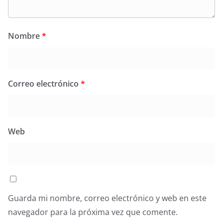
Nombre
*
Correo electrónico
*
Web
Guarda mi nombre, correo electrónico y web en este
navegador para la próxima vez que comente.