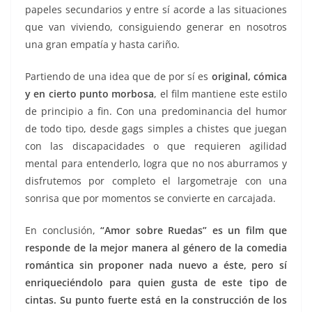
papeles secundarios y entre sí acorde a las situaciones
que van viviendo, consiguiendo generar en nosotros
una gran empatía y hasta cariño.
Partiendo de una idea que de por sí es
original, cómica
y en cierto punto morbosa
, el film mantiene este estilo
de principio a fin. Con una predominancia del humor
de todo tipo, desde gags simples a chistes que juegan
con las discapacidades o que requieren agilidad
mental para entenderlo, logra que no nos aburramos y
disfrutemos por completo el largometraje con una
sonrisa que por momentos se convierte en carcajada.
En conclusión,
“Amor sobre Ruedas” es un film que
responde de la mejor manera al género de la comedia
romántica sin proponer nada nuevo a éste, pero sí
enriqueciéndolo para quien gusta de este tipo de
cintas. Su punto fuerte está en la construcción de los