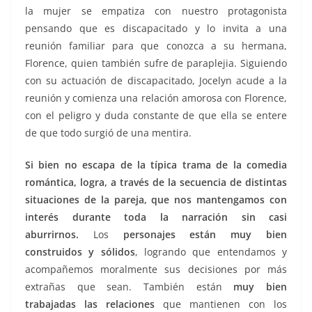
la mujer se empatiza con nuestro protagonista
pensando que es discapacitado y lo invita a una
reunión familiar para que conozca a su hermana,
Florence, quien también sufre de paraplejia. Siguiendo
con su actuación de discapacitado, Jocelyn acude a la
reunión y comienza una relación amorosa con Florence,
con el peligro y duda constante de que ella se entere
de que todo surgió de una mentira.
Si bien no escapa de la típica trama de la comedia
romántica, logra, a través de la secuencia de distintas
situaciones de la pareja, que nos mantengamos con
interés durante toda la narración sin casi
aburrirnos.
Los
personajes están muy bien
construidos y sólidos
, logrando que entendamos y
acompañemos moralmente sus decisiones por más
extrañas que sean. También están
muy bien
trabajadas las relaciones
que mantienen con los