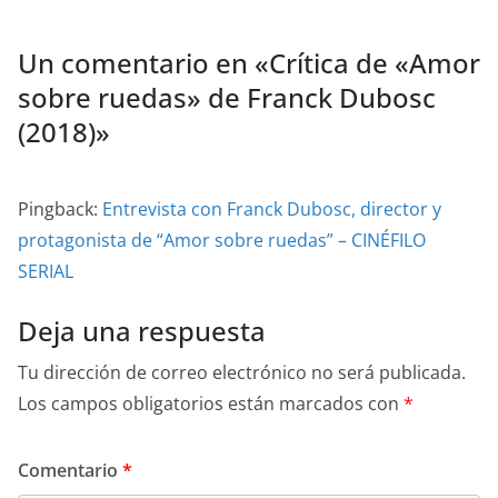
Un comentario en «
Crítica de «Amor
sobre ruedas» de Franck Dubosc
(2018)
»
Pingback:
Entrevista con Franck Dubosc, director y
protagonista de “Amor sobre ruedas” – CINÉFILO
SERIAL
Deja una respuesta
Tu dirección de correo electrónico no será publicada.
Los campos obligatorios están marcados con
*
Comentario
*