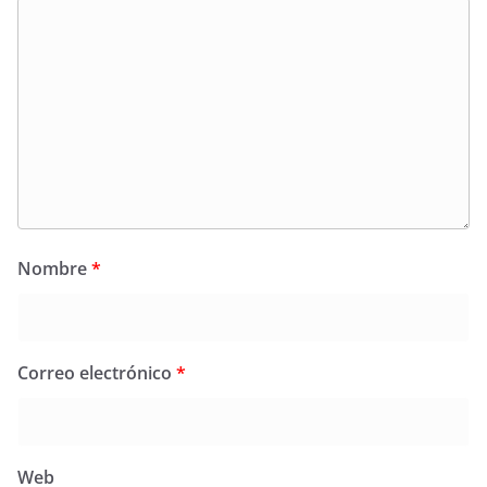
Nombre
*
Correo electrónico
*
Web