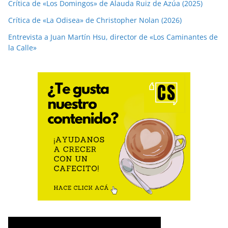
Crítica de «Los Domingos» de Alauda Ruiz de Azúa (2025)
Crítica de «La Odisea» de Christopher Nolan (2026)
Entrevista a Juan Martín Hsu, director de «Los Caminantes de
la Calle»