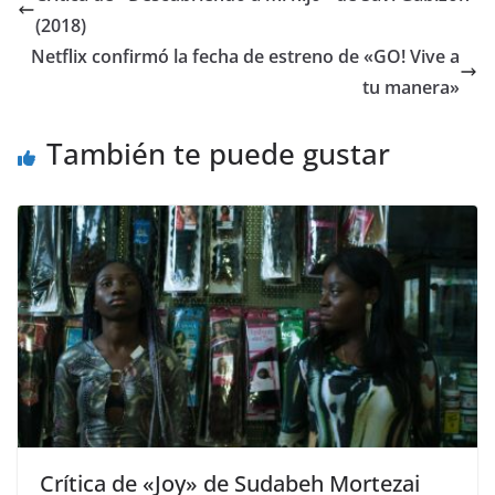
(2018)
Netflix confirmó la fecha de estreno de «GO! Vive a
tu manera»
También te puede gustar
Crítica de «Joy» de Sudabeh Mortezai