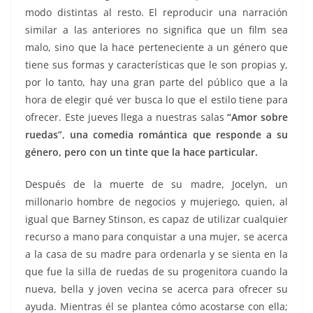
modo distintas al resto. El reproducir una narración
similar a las anteriores no significa que un film sea
malo, sino que la hace perteneciente a un género que
tiene sus formas y características que le son propias y,
por lo tanto, hay una gran parte del público que a la
hora de elegir qué ver busca lo que el estilo tiene para
ofrecer. Este jueves llega a nuestras salas
“Amor sobre
ruedas”
,
una comedia romántica que responde a su
género, pero con un tinte que la hace particular.
Después de la muerte de su madre, Jocelyn, un
millonario hombre de negocios y mujeriego, quien, al
igual que Barney Stinson, es capaz de utilizar cualquier
recurso a mano para conquistar a una mujer, se acerca
a la casa de su madre para ordenarla y se sienta en la
que fue la silla de ruedas de su progenitora cuando la
nueva, bella y joven vecina se acerca para ofrecer su
ayuda. Mientras él se plantea cómo acostarse con ella;