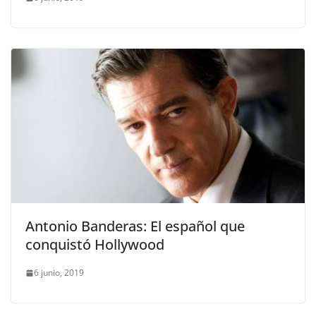
Antonio Banderas: El español que
conquistó Hollywood
6 junio, 2019