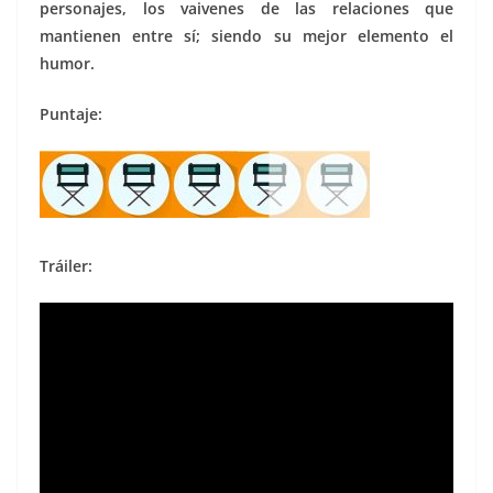
personajes, los vaivenes de las relaciones que
mantienen entre sí; siendo su mejor elemento el
humor.
Puntaje:
Tráiler: