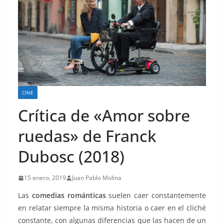
CINE
Crítica de «Amor sobre
ruedas» de Franck
Dubosc (2018)
15 enero, 2019
Juan Pablo Molina
Las
comedias románticas
suelen caer constantemente
en relatar siempre la misma historia o caer en el cliché
constante, con algunas diferencias que las hacen de un