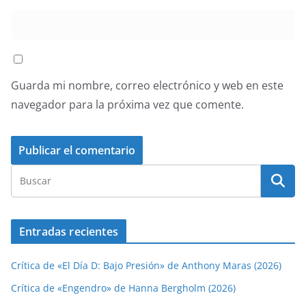
Guarda mi nombre, correo electrónico y web en este
navegador para la próxima vez que comente.
Entradas recientes
Crítica de «El Día D: Bajo Presión» de Anthony Maras (2026)
Crítica de «Engendro» de Hanna Bergholm (2026)