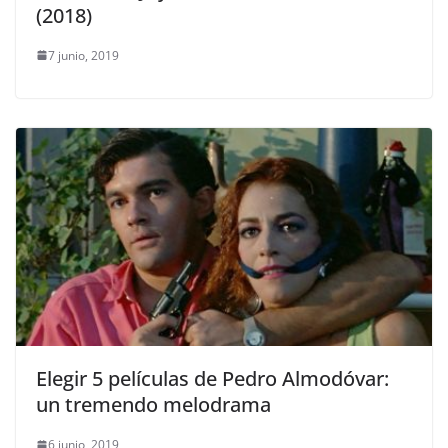
(2018)
7 junio, 2019
Elegir 5 películas de Pedro Almodóvar:
un tremendo melodrama
6 junio, 2019