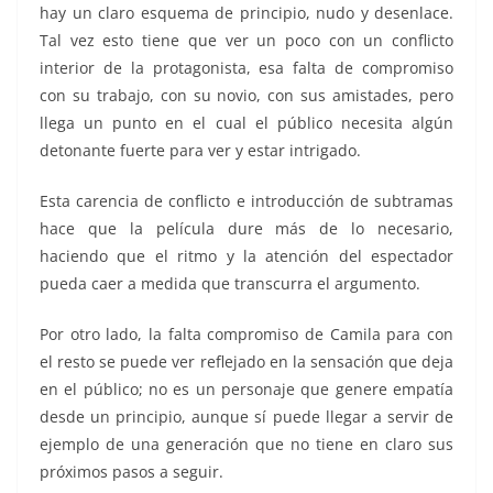
hay un claro esquema de principio, nudo y desenlace.
Tal vez esto tiene que ver un poco con un conflicto
interior de la protagonista, esa falta de compromiso
con su trabajo, con su novio, con sus amistades, pero
llega un punto en el cual el público necesita algún
detonante fuerte para ver y estar intrigado.
Esta carencia de conflicto e introducción de subtramas
hace que la película dure más de lo necesario,
haciendo que el ritmo y la atención del espectador
pueda caer a medida que transcurra el argumento.
Por otro lado, la falta compromiso de Camila para con
el resto se puede ver reflejado en la sensación que deja
en el público; no es un personaje que genere empatía
desde un principio, aunque sí puede llegar a servir de
ejemplo de una generación que no tiene en claro sus
próximos pasos a seguir.