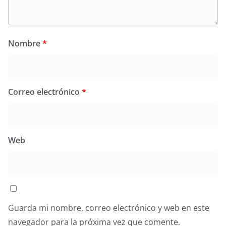
Nombre
*
Correo electrónico
*
Web
Guarda mi nombre, correo electrónico y web en este
navegador para la próxima vez que comente.