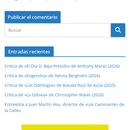
Entradas recientes
Crítica de «El Día D: Bajo Presión» de Anthony Maras (2026)
Crítica de «Engendro» de Hanna Bergholm (2026)
Crítica de «Los Domingos» de Alauda Ruiz de Azúa (2025)
Crítica de «La Odisea» de Christopher Nolan (2026)
Entrevista a Juan Martín Hsu, director de «Los Caminantes de
la Calle»