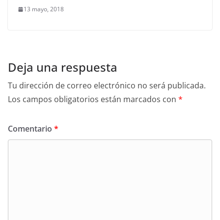
13 mayo, 2018
Deja una respuesta
Tu dirección de correo electrónico no será publicada.
Los campos obligatorios están marcados con
*
Comentario
*