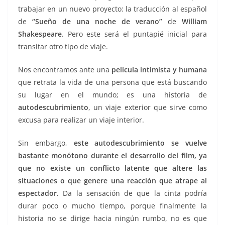
trabajar en un nuevo proyecto: la traducción al español
de
“Sueño de una noche de verano”
de
William
Shakespeare
. Pero este será el puntapié inicial para
transitar otro tipo de viaje.
Nos encontramos ante una
película intimista y humana
que retrata la vida de una persona que está buscando
su lugar en el mundo; es una historia de
autodescubrimiento
, un viaje exterior que sirve como
excusa para realizar un viaje interior.
Sin embargo,
este autodescubrimiento se vuelve
bastante monótono durante el desarrollo del film, ya
que no existe un conflicto latente que altere las
situaciones o que genere una reacción que atrape al
espectador.
Da la sensación de que la cinta podría
durar poco o mucho tiempo, porque finalmente la
historia no se dirige hacia ningún rumbo, no es que