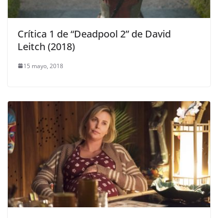
Crítica 1 de “Deadpool 2” de David
Leitch (2018)
15 mayo, 2018