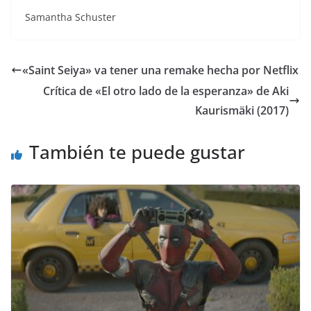
Samantha Schuster
«Saint Seiya» va tener una remake hecha por Netflix
Crítica de «El otro lado de la esperanza» de Aki
Kaurismäki (2017)
También te puede gustar