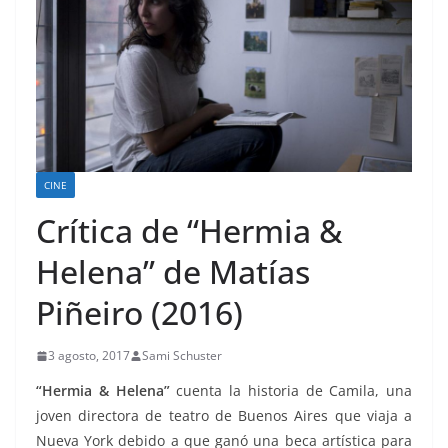
CINE
Crítica de “Hermia &
Helena” de Matías
Piñeiro (2016)
3 agosto, 2017
Sami Schuster
“Hermia & Helena”
cuenta la historia de Camila, una
joven directora de teatro de Buenos Aires que viaja a
Nueva York debido a que ganó una beca artística para