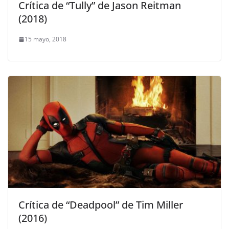
Crítica de “Tully” de Jason Reitman
(2018)
15 mayo, 2018
Crítica de “Deadpool” de Tim Miller
(2016)