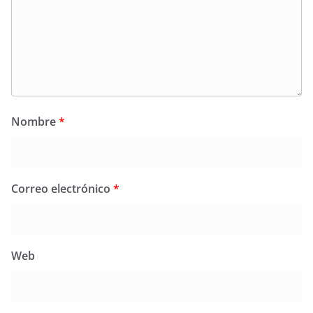
Nombre
*
Correo electrónico
*
Web