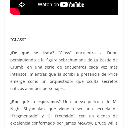
“GLASS”
¿De qué se trata?
“Glass”
encuentra a Dunn
persiguiendo a la figura sobrehumana de La Bestia de
Crumb, en una serie de encuentros cada vez más
intensos, mientras que la sombría presencia de Price
emerge como un orquestador que oculta secretos
críticos a ambos personajes.
¿Por qué la esperamos?
Una nu
eva película de M.
Night Shyamalan, que viene a ser una secuela de
“Fragmentado” y “El Protegido”, con un elenco de
excelencia conformado por James McAvoy, Bruce Willis