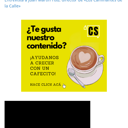
la Calle»