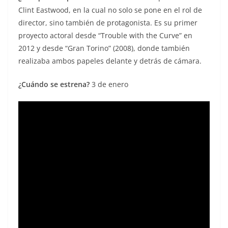
Clint Eastwood, en la cual no solo se pone en el rol de
director, sino también de protagonista. Es su primer
proyecto actoral desde “Trouble with the Curve” en
2012 y desde “Gran Torino” (2008), donde también
realizaba ambos papeles delante y detrás de cámara.
¿Cuándo se estrena?
3 de enero