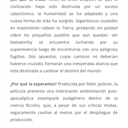
civilización haya sido destruida por un suceso
cataclísmico, la humanidad se ha adaptado y una
nueva forma de vida ha surgido. Gigantescas ciudades
en movimiento rodean la Tierra, predando sin piedad
sobre los pequeños pueblos que aún quedan. om
Natsworthy se encuentra luchando por su
supervivencia luego de encontrarse con una peligrosa
fugitiva. Dos opuestos, cuyos caminos no deberían
haberse cruzado, formarán una inesperada alianza que
está destinada a cambiar el destino del mundo.
¿Por qué la esperamos?
Producida por Peter Jackson, la
película presenta una interesante ambientación post-
apocalíptica steampunk (subgénero dentro de la
ciencia ficción), que, a pesar de sus críticas mixtas,
seguramente cautive al menos por el despliegue de
producción.