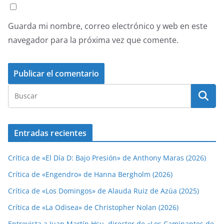
Guarda mi nombre, correo electrónico y web en este
navegador para la próxima vez que comente.
Entradas recientes
Crítica de «El Día D: Bajo Presión» de Anthony Maras (2026)
Crítica de «Engendro» de Hanna Bergholm (2026)
Crítica de «Los Domingos» de Alauda Ruiz de Azúa (2025)
Crítica de «La Odisea» de Christopher Nolan (2026)
Entrevista a Juan Martín Hsu, director de «Los Caminantes de