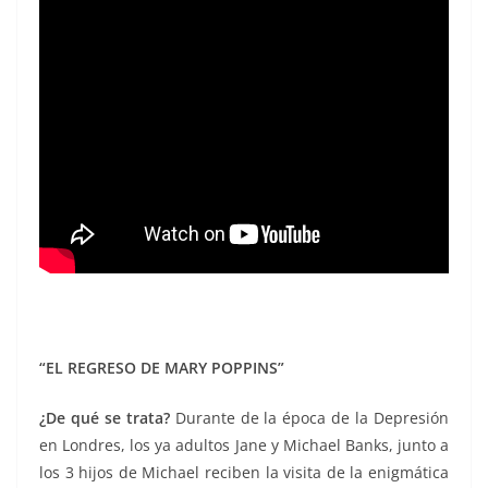
“EL REGRESO DE MARY POPPINS”
¿D
e qué se trata?
Durante de la época de la Depresión
en Londres, los ya adultos Jane y Michael Banks, junto a
los 3 hijos de Michael reciben la visita de la enigmática