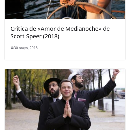
Crítica de «Amor de Medianoche» de
Scott Speer (2018)
30 mayo, 2018