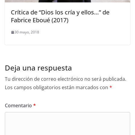
Crítica de “Dios los cría y ellos…” de
Fabrice Eboué (2017)
30 mayo, 2018
Deja una respuesta
Tu dirección de correo electrónico no será publicada.
Los campos obligatorios están marcados con
*
Comentario
*