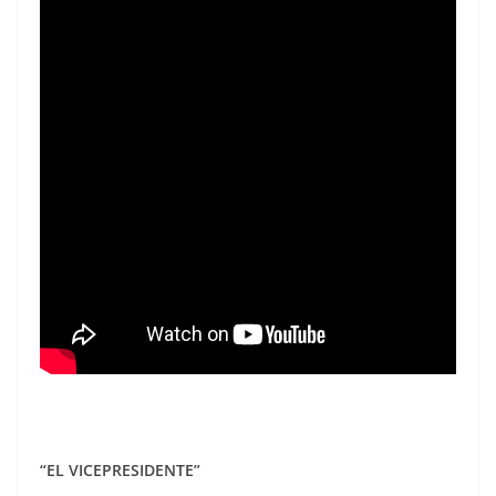
“EL VICEPRESIDENTE”