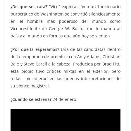
¿D
e qué se trata?
“Vice” explora cómo un funcionario
burocrático de Washington se convirtió silenciosamente
en el hombre más poderoso del mundo como
Vicepresidente de George W. Bush, transformando al
país y al mundo en formas que aún hoy se sienten
¿Por qué la esperamos?
Una de las candidatas dentro
de la temporada de premios, con Amy Adams, Christian
Bale y Steve Carell a la cabeza. Producida por Brad Pitt,
esta biopic tuvo críticas mixtas en el exterior, pero
todas coincidieron en las buenas interpretaciones de
su elenco magistral.
¿Cuándo se estrena?
24 de enero