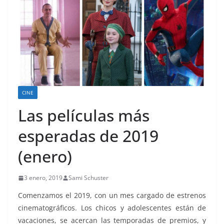
CINE
Las películas más
esperadas de 2019
(enero)
3 enero, 2019
Sami Schuster
Comenzamos el 2019, con un mes cargado de estrenos
cinematográficos. Los chicos y adolescentes están de
vacaciones, se acercan las temporadas de premios, y