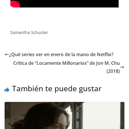
Samantha Schuster
¿Qué series ver en enero de la mano de Netflix?
Crítica de “Locamente Millonarios” de Jon M. Chu
(2018)
También te puede gustar