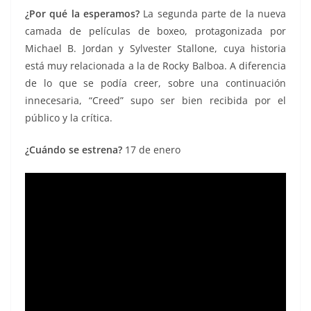
¿Por qué la esperamos?
La segunda parte de la nueva
camada de películas de boxeo, protagonizada por
Michael B. Jordan y Sylvester Stallone, cuya historia
está muy relacionada a la de Rocky Balboa. A diferencia
de lo que se podía creer, sobre una continuación
innecesaria, “Creed” supo ser bien recibida por el
público y la crítica.
¿Cuándo se estrena?
17 de enero