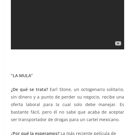
“LA MULA”
¿D
e qué se trata?
Earl Stone, un octogenario solitario,
sin dinero y a punto de perder su negocio, recibe una
oferta laboral para la cual solo debe manejar. Es
bastante fácil, pero él no sabe que acaba de aceptar
ser transportador de drogas para un cartel mexicano.
¿Por qué la esperamos?
La más reciente película de