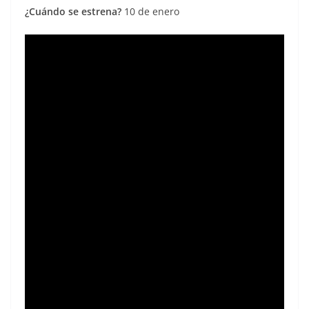
¿Cuándo se estrena?
10 de enero