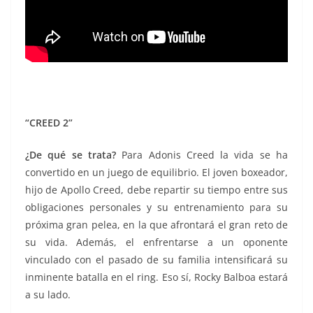
“CREED 2”
¿D
e qué se trata?
Para Adonis Creed la vida se ha
convertido en un juego de equilibrio. El joven boxeador,
hijo de Apollo Creed, debe repartir su tiempo entre sus
obligaciones personales y su entrenamiento para su
próxima gran pelea, en la que afrontará el gran reto de
su vida. Además, el enfrentarse a un oponente
vinculado con el pasado de su familia intensificará su
inminente batalla en el ring. Eso sí, Rocky Balboa estará
a su lado.