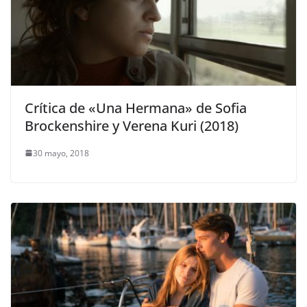
Crítica de «Una Hermana» de Sofia
Brockenshire y Verena Kuri (2018)
30 mayo, 2018