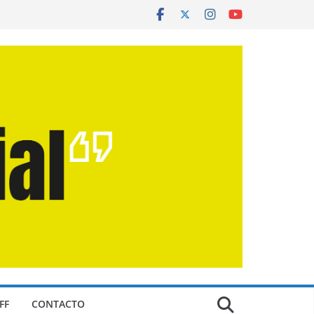
FF
CONTACTO