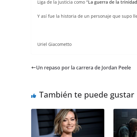
Liga de la Justicia como
“La guerra de la trinida
Y así fue la historia de un personaje que supo ll
Uriel Giacometto
Un repaso por la carrera de Jordan Peele
También te puede gustar