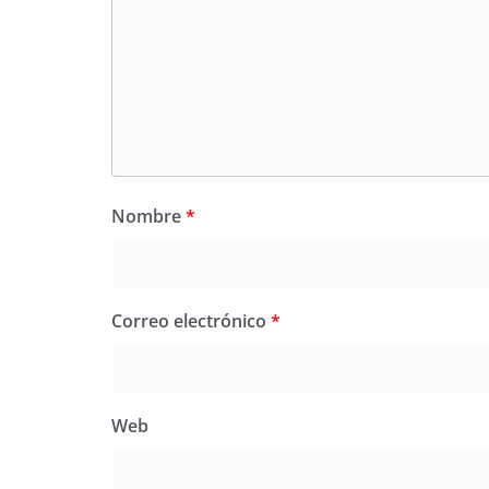
Nombre
*
Correo electrónico
*
Web