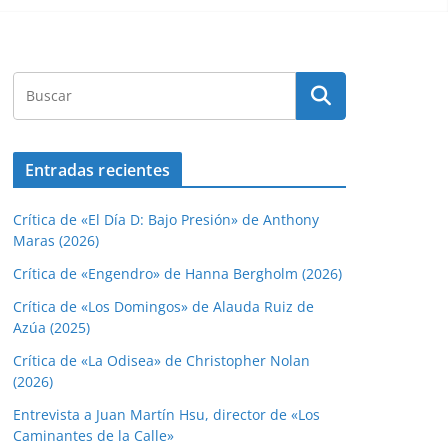
Entradas recientes
Crítica de «El Día D: Bajo Presión» de Anthony
Maras (2026)
Crítica de «Engendro» de Hanna Bergholm (2026)
Crítica de «Los Domingos» de Alauda Ruiz de
Azúa (2025)
Crítica de «La Odisea» de Christopher Nolan
(2026)
Entrevista a Juan Martín Hsu, director de «Los
Caminantes de la Calle»