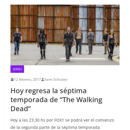
SERIES
12 febrero, 2017
Sami Schuster
Hoy regresa la séptima
temporada de “The Walking
Dead”
Hoy a las 23.30 hs por FOX1 se podrá ver el comienzo
de la segunda parte de la séptima temporada