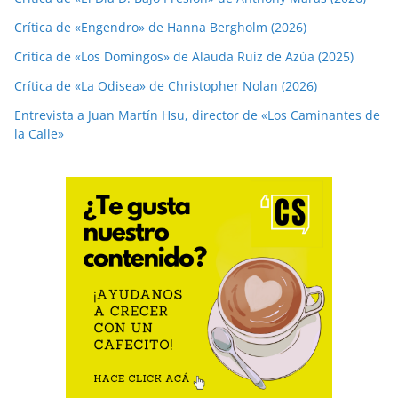
Crítica de «Engendro» de Hanna Bergholm (2026)
Crítica de «Los Domingos» de Alauda Ruiz de Azúa (2025)
Crítica de «La Odisea» de Christopher Nolan (2026)
Entrevista a Juan Martín Hsu, director de «Los Caminantes de
la Calle»