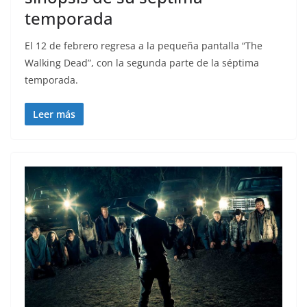
temporada
El 12 de febrero regresa a la pequeña pantalla “The
Walking Dead”, con la segunda parte de la séptima
temporada.
Leer más