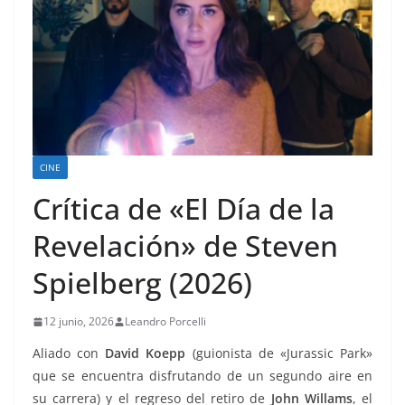
CINE
Crítica de «El Día de la
Revelación» de Steven
Spielberg (2026)
12 junio, 2026
Leandro Porcelli
Aliado con
David Koepp
(guionista de «Jurassic Park»
que se encuentra disfrutando de un segundo aire en
su carrera) y el regreso del retiro de
John Willams
, el