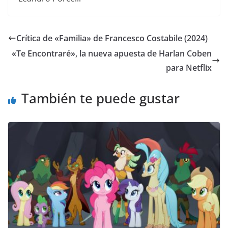
Crítica de «Familia» de Francesco Costabile (2024)
«Te Encontraré», la nueva apuesta de Harlan Coben
para Netflix
También te puede gustar