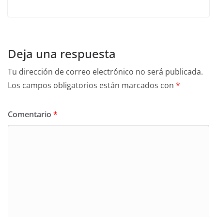
Deja una respuesta
Tu dirección de correo electrónico no será publicada.
Los campos obligatorios están marcados con
*
Comentario
*