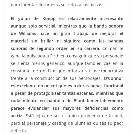
para intentar llevar esos secretos a las masas.
El guión de Koepp es relativamente interesante
aunque solo servicial, mientras que la banda sonora
de Williams hace un gran trabajo de mejorar el
material sin brillar ni siquiera como las bandas
sonoras de segundo orden en su carrera
. Colman le
gana la pulseada a Firth en conseguir que su personaje
se sienta menos genérico, aunque también cae en la
constante de un film que prioriza su macronarrativa
frente a la construcción de sus personajes.
O’Connor
es excelente en un rol que es a duras penas funcional
a pesar de protagonizar tantas escenas, mientras que
cada minuto en pantalla de Blunt lamentablemente
parece evidenciar sus mayores deficiencias como
actriz
. Está lejos de ser el único problema de la peli,
pero el personaje y casting de Blunt es quizás su peor
defecto.