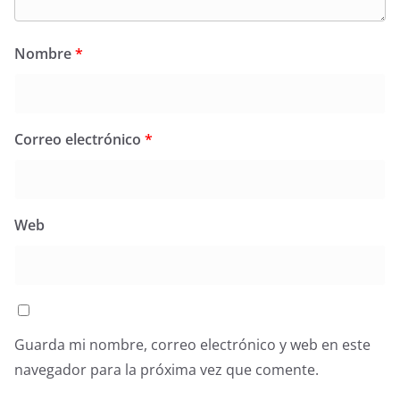
Nombre
*
Correo electrónico
*
Web
Guarda mi nombre, correo electrónico y web en este
navegador para la próxima vez que comente.