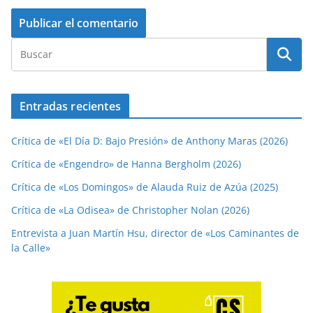
Entradas recientes
Crítica de «El Día D: Bajo Presión» de Anthony Maras (2026)
Crítica de «Engendro» de Hanna Bergholm (2026)
Crítica de «Los Domingos» de Alauda Ruiz de Azúa (2025)
Crítica de «La Odisea» de Christopher Nolan (2026)
Entrevista a Juan Martín Hsu, director de «Los Caminantes de
la Calle»