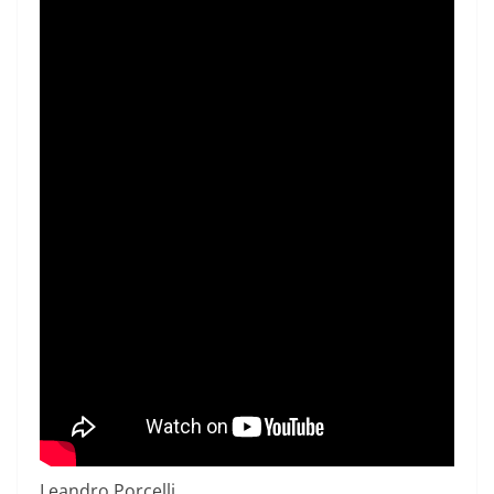
Leandro Porcelli