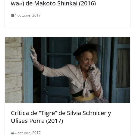
wa») de Makoto Shinkai (2016)
4 octubre, 2017
Crítica de “Tigre” de Silvia Schnicer y
Ulises Porra (2017)
4 octubre, 2017