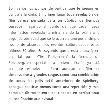
Son varios los puntos de partida que le juegan en
contra a la cinta. En primer lugar
toda revelación del
film parece pensada para un público de tiempos
pasados
, llegando al punto de que cada nueva
información revelada termina siendo la primera o
segunda obviedad que se le ocurre a uno por el simple
hecho de absorber los eventos culturales de estos
últimos 50 años. En segundo que a esta altura (y en
especial post «The Fablemans») la fórmula de
Spielberg, en especial para la ciencia ficción, ya está
bastante establecida.
Pero aunque el film se
desenvuelve a grandes rasgos como una combinación
de todas las pelis sci-fi anteriores de Spielberg,
consigue sentirse menos como una repetición y más
como un último intento del cineasta en perfeccionar
su codificación audiovisual
.