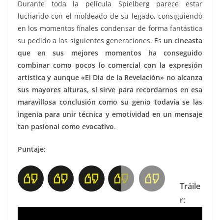
Durante toda la película Spielberg parece estar
luchando con el moldeado de su legado, consiguiendo
en los momentos finales condensar de forma fantástica
su pedido a las siguientes generaciones. Es
un cineasta
que en sus mejores momentos ha conseguido
combinar como pocos lo comercial con la expresión
artística y aunque «El Dia de la Revelación» no alcanza
sus mayores alturas, sí sirve para recordarnos en esa
maravillosa conclusión como su genio todavía se las
ingenia para unir técnica y emotividad en un mensaje
tan pasional como evocativo
.
Puntaje:
Tráile
r: