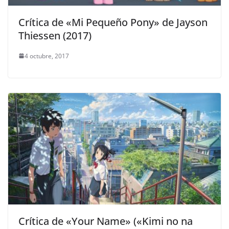
Crítica de «Mi Pequeño Pony» de Jayson
Thiessen (2017)
4 octubre, 2017
Crítica de «Your Name» («Kimi no na