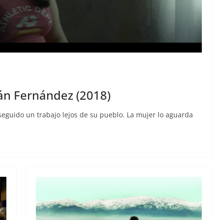
rnán Fernández (2018)
seguido un trabajo lejos de su pueblo. La mujer lo aguarda