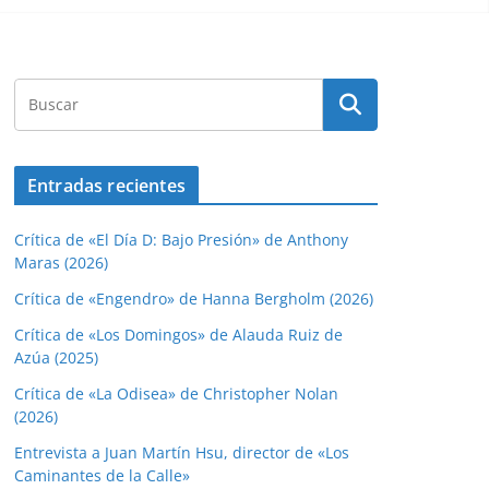
Entradas recientes
Crítica de «El Día D: Bajo Presión» de Anthony
Maras (2026)
Crítica de «Engendro» de Hanna Bergholm (2026)
Crítica de «Los Domingos» de Alauda Ruiz de
Azúa (2025)
Crítica de «La Odisea» de Christopher Nolan
(2026)
Entrevista a Juan Martín Hsu, director de «Los
Caminantes de la Calle»