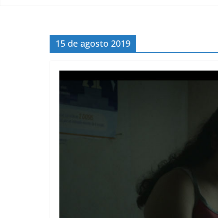
15 de agosto 2019