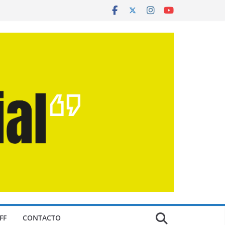
FF
CONTACTO