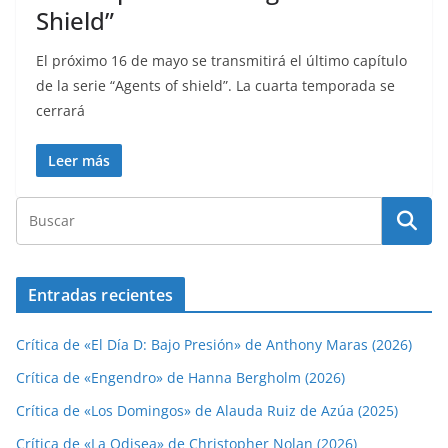
Shield”
El próximo 16 de mayo se transmitirá el último capítulo
de la serie “Agents of shield”. La cuarta temporada se
cerrará
Leer más
Entradas recientes
Crítica de «El Día D: Bajo Presión» de Anthony Maras (2026)
Crítica de «Engendro» de Hanna Bergholm (2026)
Crítica de «Los Domingos» de Alauda Ruiz de Azúa (2025)
Crítica de «La Odisea» de Christopher Nolan (2026)