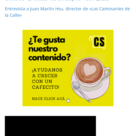
Entrevista a Juan Martín Hsu, director de «Los Caminantes de
la Calle»