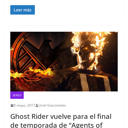
Leer más
SERIES
8 mayo, 2017
Uriel Giacometto
Ghost Rider vuelve para el final
de temporada de “Agents of