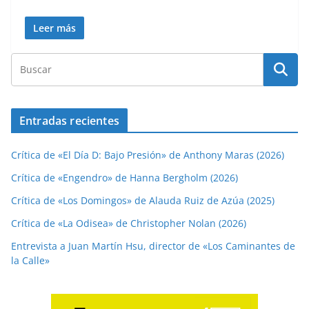
Leer más
Entradas recientes
Crítica de «El Día D: Bajo Presión» de Anthony Maras (2026)
Crítica de «Engendro» de Hanna Bergholm (2026)
Crítica de «Los Domingos» de Alauda Ruiz de Azúa (2025)
Crítica de «La Odisea» de Christopher Nolan (2026)
Entrevista a Juan Martín Hsu, director de «Los Caminantes de
la Calle»