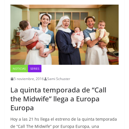
NOTICIAS
SERIES
5 noviembre, 2016
Sami Schuster
La quinta temporada de “Call
the Midwife” llega a Europa
Europa
Hoy a las 21 hs llega el estreno de la quinta temporada
de “Call The Midwife” por Europa Europa, una