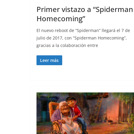
Primer vistazo a “Spiderman
Homecoming”
El nuevo reboot de “Spiderman” llegará el 7 de
julio de 2017, con “Spiderman Homecoming”,
gracias a la colaboración entre
Leer más