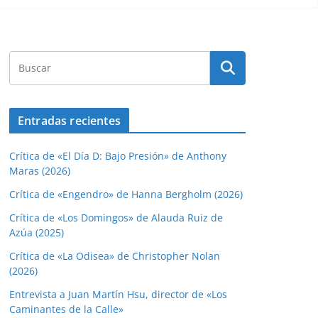
Entradas recientes
Crítica de «El Día D: Bajo Presión» de Anthony
Maras (2026)
Crítica de «Engendro» de Hanna Bergholm (2026)
Crítica de «Los Domingos» de Alauda Ruiz de
Azúa (2025)
Crítica de «La Odisea» de Christopher Nolan
(2026)
Entrevista a Juan Martín Hsu, director de «Los
Caminantes de la Calle»