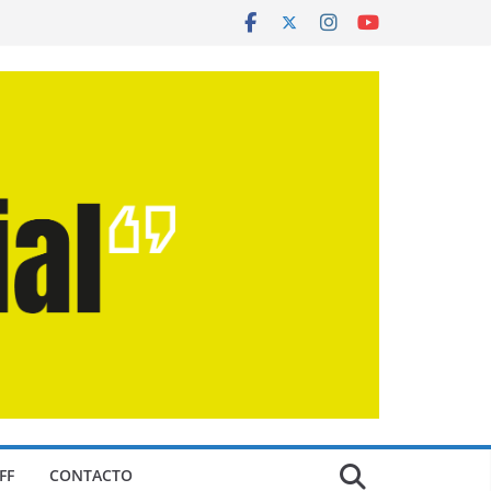
FF
CONTACTO