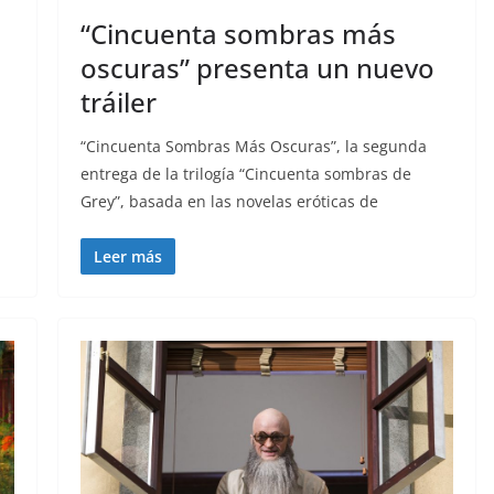
“Cincuenta sombras más
oscuras” presenta un nuevo
tráiler
“Cincuenta Sombras Más Oscuras”, la segunda
entrega de la trilogía “Cincuenta sombras de
Grey”, basada en las novelas eróticas de
Leer más