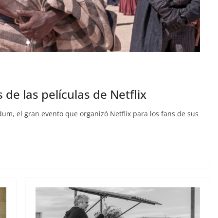
e las películas de Netflix
um, el gran evento que organizó Netflix para los fans de sus