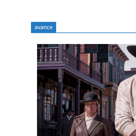
avance