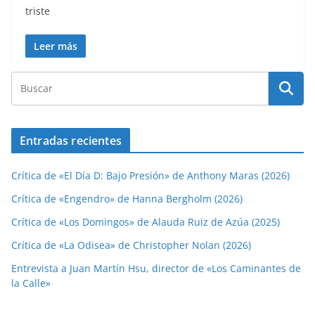
triste
Leer más
Entradas recientes
Crítica de «El Día D: Bajo Presión» de Anthony Maras (2026)
Crítica de «Engendro» de Hanna Bergholm (2026)
Crítica de «Los Domingos» de Alauda Ruiz de Azúa (2025)
Crítica de «La Odisea» de Christopher Nolan (2026)
Entrevista a Juan Martín Hsu, director de «Los Caminantes de
la Calle»