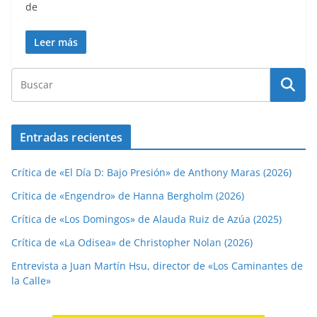
de
Leer más
Entradas recientes
Crítica de «El Día D: Bajo Presión» de Anthony Maras (2026)
Crítica de «Engendro» de Hanna Bergholm (2026)
Crítica de «Los Domingos» de Alauda Ruiz de Azúa (2025)
Crítica de «La Odisea» de Christopher Nolan (2026)
Entrevista a Juan Martín Hsu, director de «Los Caminantes de
la Calle»