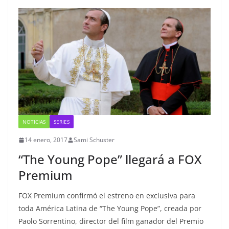
NOTICIAS
SERIES
14 enero, 2017
Sami Schuster
“The Young Pope” llegará a FOX
Premium
FOX Premium confirmó el estreno en exclusiva para
toda América Latina de “The Young Pope”, creada por
Paolo Sorrentino, director del film ganador del Premio