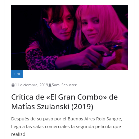
CINE
11 diciembre, 2019
Sami Schuster
Crítica de «El Gran Combo» de
Matías Szulanski (2019)
Después de su paso por el Buenos Aires Rojo Sangre,
llega a las salas comerciales la segunda película que
realizó