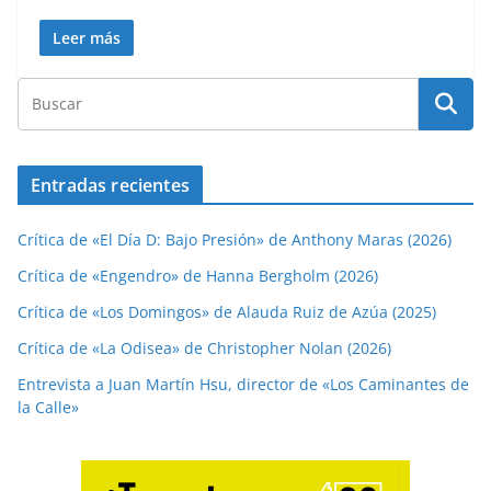
Leer más
Entradas recientes
Crítica de «El Día D: Bajo Presión» de Anthony Maras (2026)
Crítica de «Engendro» de Hanna Bergholm (2026)
Crítica de «Los Domingos» de Alauda Ruiz de Azúa (2025)
Crítica de «La Odisea» de Christopher Nolan (2026)
Entrevista a Juan Martín Hsu, director de «Los Caminantes de
la Calle»