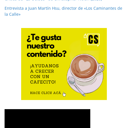
Entrevista a Juan Martín Hsu, director de «Los Caminantes de
la Calle»