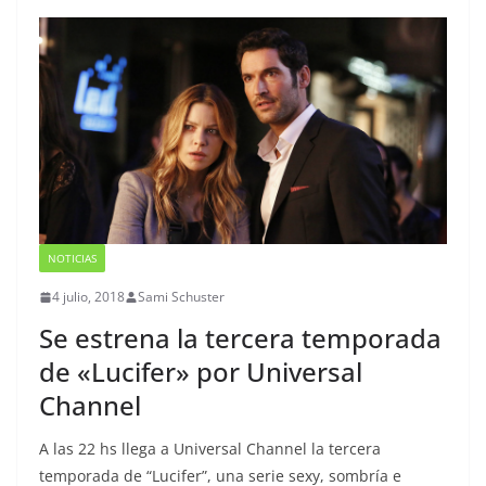
NOTICIAS
4 julio, 2018
Sami Schuster
Se estrena la tercera temporada
de «Lucifer» por Universal
Channel
A las 22 hs llega a Universal Channel la tercera
temporada de “Lucifer”, una serie sexy, sombría e