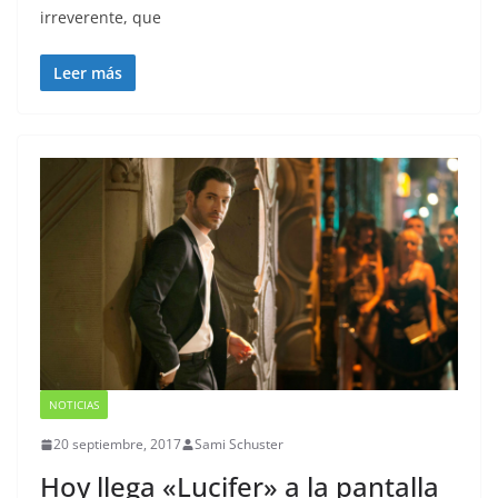
irreverente, que
Leer más
NOTICIAS
20 septiembre, 2017
Sami Schuster
Hoy llega «Lucifer» a la pantalla