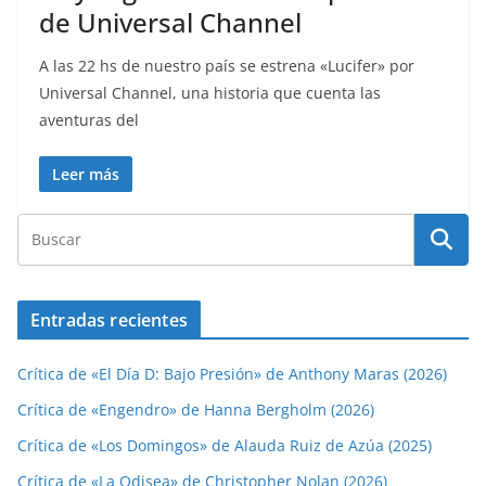
de Universal Channel
A las 22 hs de nuestro país se estrena «Lucifer» por
Universal Channel, una historia que cuenta las
aventuras del
Leer más
Entradas recientes
Crítica de «El Día D: Bajo Presión» de Anthony Maras (2026)
Crítica de «Engendro» de Hanna Bergholm (2026)
Crítica de «Los Domingos» de Alauda Ruiz de Azúa (2025)
Crítica de «La Odisea» de Christopher Nolan (2026)