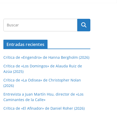
Entradas recientes
Crítica de «Engendro» de Hanna Bergholm (2026)
Crítica de «Los Domingos» de Alauda Ruiz de
Azúa (2025)
Crítica de «La Odisea» de Christopher Nolan
(2026)
Entrevista a Juan Martín Hsu, director de «Los
Caminantes de la Calle»
Crítica de «El Afinador» de Daniel Roher (2026)