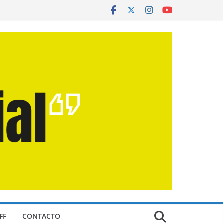
FF
CONTACTO