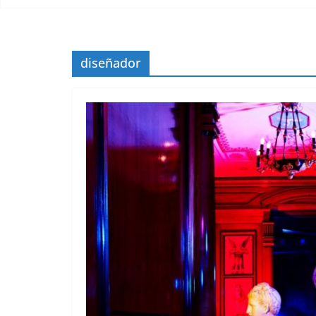
diseñador