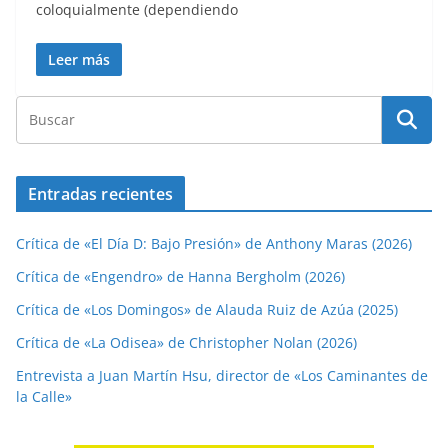
coloquialmente (dependiendo
Leer más
Entradas recientes
Crítica de «El Día D: Bajo Presión» de Anthony Maras (2026)
Crítica de «Engendro» de Hanna Bergholm (2026)
Crítica de «Los Domingos» de Alauda Ruiz de Azúa (2025)
Crítica de «La Odisea» de Christopher Nolan (2026)
Entrevista a Juan Martín Hsu, director de «Los Caminantes de
la Calle»