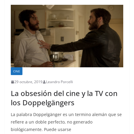
CINE
29 octubre, 2019
Leandro Porcelli
La obsesión del cine y la TV con
los Doppelgängers
La palabra Doppelgänger es un termino alemán que se
refiere a un doble perfecto, no generado
biológicamente. Puede usarse