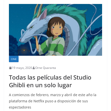
CINE
19 mayo, 2020
Orne Quaranta
Todas las películas del Studio
Ghibli en un solo lugar
A comienzos de febrero, marzo y abril de este año la
plataforma de Netflix puso a disposición de sus
espectadores