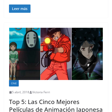
Leer más
CINE
5 abril, 2018
Victoria Ferri
Top 5: Las Cinco Mejores
Películas de Animación Japonesa