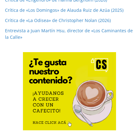
Crítica de «Los Domingos» de Alauda Ruiz de Azúa (2025)
Crítica de «La Odisea» de Christopher Nolan (2026)
Entrevista a Juan Martín Hsu, director de «Los Caminantes de
la Calle»