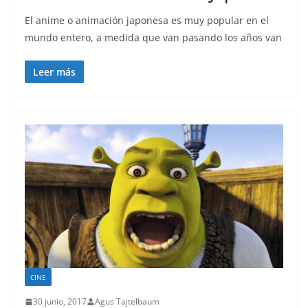
El anime o animación japonesa es muy popular en el
mundo entero, a medida que van pasando los años van
Leer más
CINE
30 junio, 2017
Agus Tajtelbaum