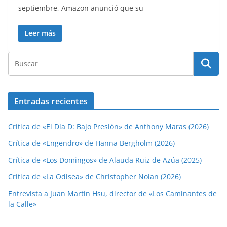
septiembre, Amazon anunció que su
Leer más
Entradas recientes
Crítica de «El Día D: Bajo Presión» de Anthony Maras (2026)
Crítica de «Engendro» de Hanna Bergholm (2026)
Crítica de «Los Domingos» de Alauda Ruiz de Azúa (2025)
Crítica de «La Odisea» de Christopher Nolan (2026)
Entrevista a Juan Martín Hsu, director de «Los Caminantes de
la Calle»