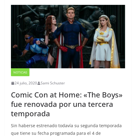
NOTICIAS
24 julio, 2020
Sami Schuster
Comic Con at Home: «The Boys»
fue renovada por una tercera
temporada
Sin haberse estrenado todavía su segunda temporada
que tiene su fecha programada para el 4 de