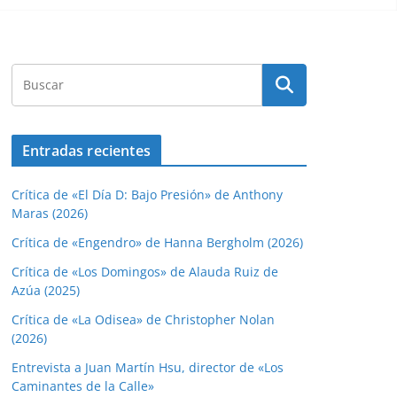
Entradas recientes
Crítica de «El Día D: Bajo Presión» de Anthony
Maras (2026)
Crítica de «Engendro» de Hanna Bergholm (2026)
Crítica de «Los Domingos» de Alauda Ruiz de
Azúa (2025)
Crítica de «La Odisea» de Christopher Nolan
(2026)
Entrevista a Juan Martín Hsu, director de «Los
Caminantes de la Calle»