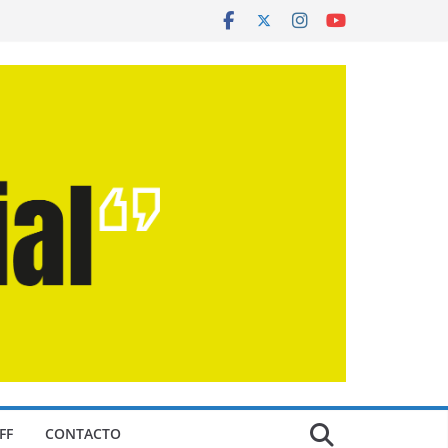
FF
CONTACTO