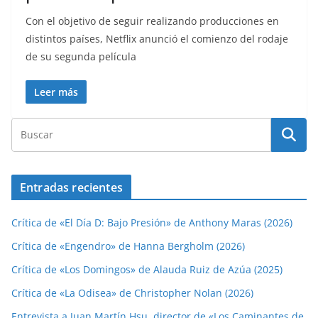
Con el objetivo de seguir realizando producciones en
distintos países, Netflix anunció el comienzo del rodaje
de su segunda película
Leer más
Entradas recientes
Crítica de «El Día D: Bajo Presión» de Anthony Maras (2026)
Crítica de «Engendro» de Hanna Bergholm (2026)
Crítica de «Los Domingos» de Alauda Ruiz de Azúa (2025)
Crítica de «La Odisea» de Christopher Nolan (2026)
Entrevista a Juan Martín Hsu, director de «Los Caminantes de