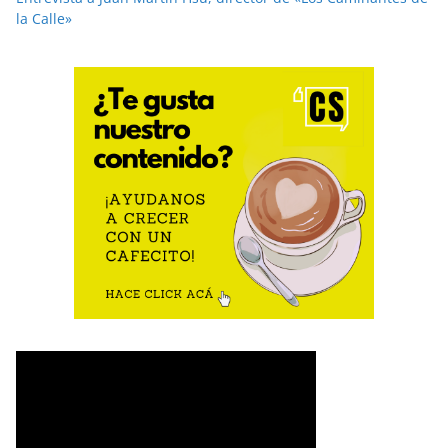
la Calle»