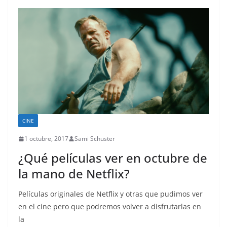
CINE
1 octubre, 2017
Sami Schuster
¿Qué películas ver en octubre de
la mano de Netflix?
Películas originales de Netflix y otras que pudimos ver
en el cine pero que podremos volver a disfrutarlas en
la