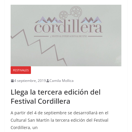
FESTIVALES
4 septiembre, 2019
Camila Mollica
Llega la tercera edición del
Festival Cordillera
A partir del 4 de septiembre se desarrollará en el
Cultural San Martín la tercera edición del Festival
Cordillera, un