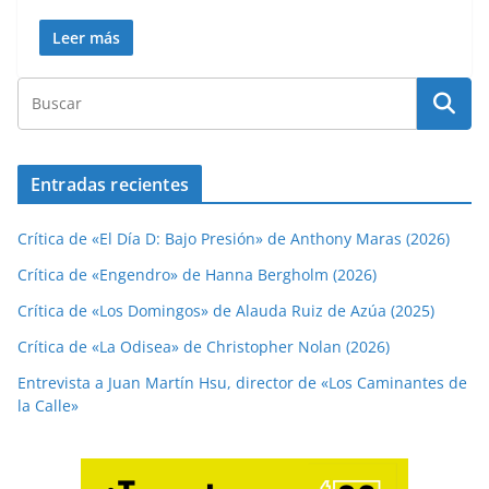
Leer más
Entradas recientes
Crítica de «El Día D: Bajo Presión» de Anthony Maras (2026)
Crítica de «Engendro» de Hanna Bergholm (2026)
Crítica de «Los Domingos» de Alauda Ruiz de Azúa (2025)
Crítica de «La Odisea» de Christopher Nolan (2026)
Entrevista a Juan Martín Hsu, director de «Los Caminantes de
la Calle»