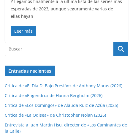
Y llegamos finalmente a la última lista de las series más
esperadas de 2023, aunque seguramente varias de
ellas hayan
Leer más
Entradas recientes
Crítica de «El Día D: Bajo Presión» de Anthony Maras (2026)
Crítica de «Engendro» de Hanna Bergholm (2026)
Crítica de «Los Domingos» de Alauda Ruiz de Azúa (2025)
Crítica de «La Odisea» de Christopher Nolan (2026)
Entrevista a Juan Martín Hsu, director de «Los Caminantes de
la Calle»