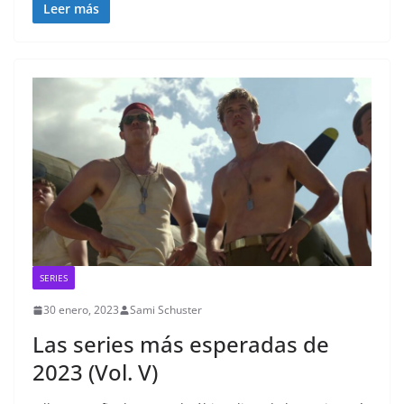
Leer más
SERIES
30 enero, 2023
Sami Schuster
Las series más esperadas de
2023 (Vol. V)