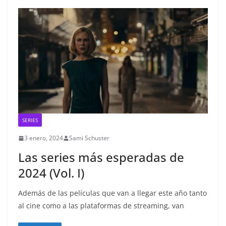
SERIES
3 enero, 2024
Sami Schuster
Las series más esperadas de
2024 (Vol. I)
Además de las películas que van a llegar este año tanto
al cine como a las plataformas de streaming, van