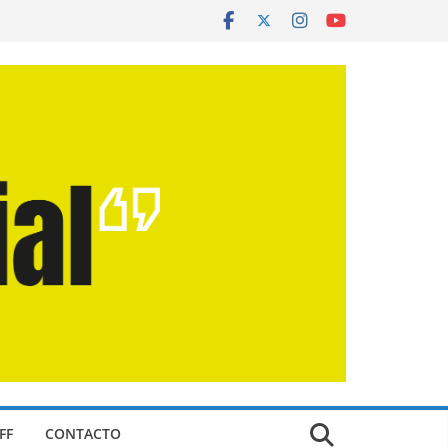
FF
CONTACTO