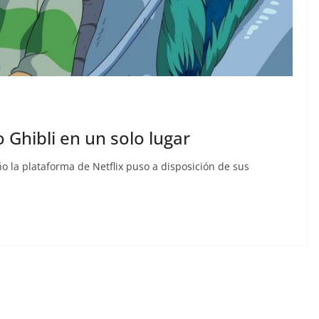
o Ghibli en un solo lugar
o la plataforma de Netflix puso a disposición de sus