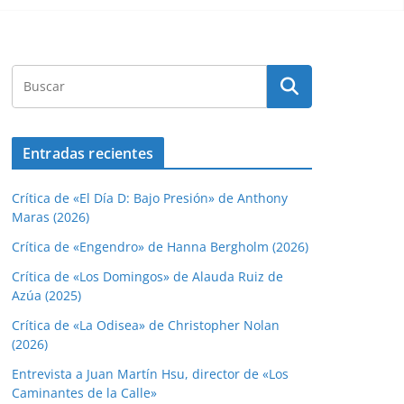
Entradas recientes
Crítica de «El Día D: Bajo Presión» de Anthony
Maras (2026)
Crítica de «Engendro» de Hanna Bergholm (2026)
Crítica de «Los Domingos» de Alauda Ruiz de
Azúa (2025)
Crítica de «La Odisea» de Christopher Nolan
(2026)
Entrevista a Juan Martín Hsu, director de «Los
Caminantes de la Calle»