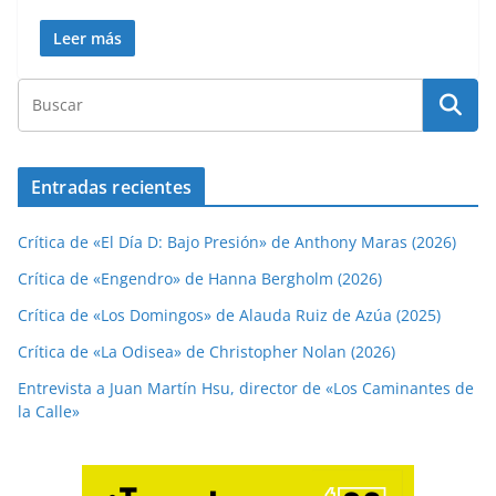
Leer más
Entradas recientes
Crítica de «El Día D: Bajo Presión» de Anthony Maras (2026)
Crítica de «Engendro» de Hanna Bergholm (2026)
Crítica de «Los Domingos» de Alauda Ruiz de Azúa (2025)
Crítica de «La Odisea» de Christopher Nolan (2026)
Entrevista a Juan Martín Hsu, director de «Los Caminantes de
la Calle»