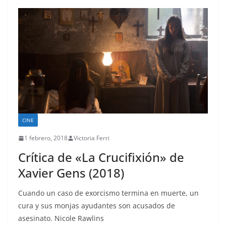
CINE
1 febrero, 2018
Victoria Ferri
Crítica de «La Crucifixión» de
Xavier Gens (2018)
Cuando un caso de exorcismo termina en muerte, un
cura y sus monjas ayudantes son acusados de
asesinato. Nicole Rawlins