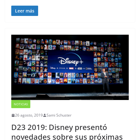
Leer más
NOTICIAS
26 agosto, 2019
Sami Schuster
D23 2019: Disney presentó
novedades sobre sus próximas