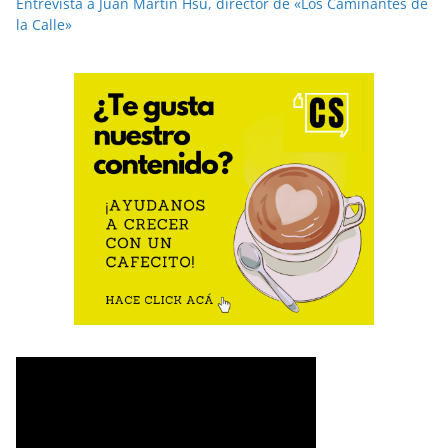
Entrevista a Juan Martín Hsu, director de «Los Caminantes de
la Calle»