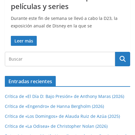
películas y series
Durante este fin de semana se llevó a cabo la D23, la
exposición anual de Disney en la que se
Leer más
Entradas recientes
Crítica de «El Día D: Bajo Presión» de Anthony Maras (2026)
Crítica de «Engendro» de Hanna Bergholm (2026)
Crítica de «Los Domingos» de Alauda Ruiz de Azúa (2025)
Crítica de «La Odisea» de Christopher Nolan (2026)