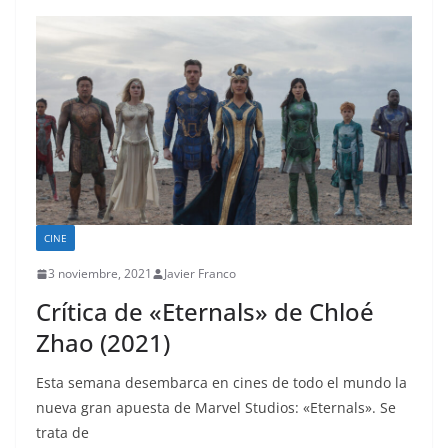
CINE
3 noviembre, 2021
Javier Franco
Crítica de «Eternals» de Chloé
Zhao (2021)
Esta semana desembarca en cines de todo el mundo la
nueva gran apuesta de Marvel Studios: «Eternals». Se
trata de