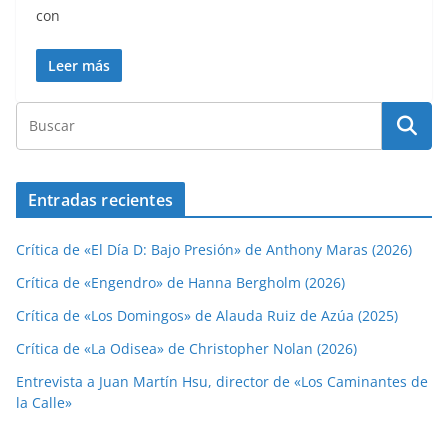
con
Leer más
Entradas recientes
Crítica de «El Día D: Bajo Presión» de Anthony Maras (2026)
Crítica de «Engendro» de Hanna Bergholm (2026)
Crítica de «Los Domingos» de Alauda Ruiz de Azúa (2025)
Crítica de «La Odisea» de Christopher Nolan (2026)
Entrevista a Juan Martín Hsu, director de «Los Caminantes de
la Calle»