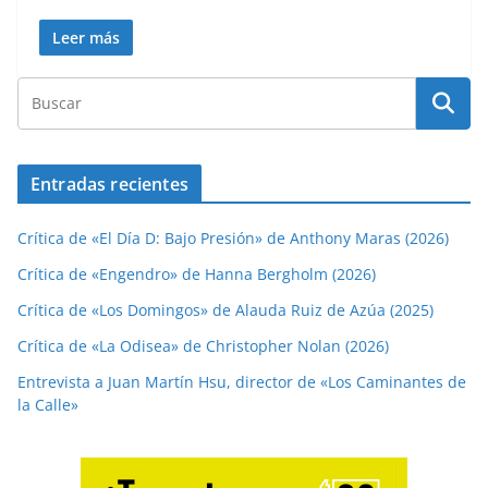
Leer más
Entradas recientes
Crítica de «El Día D: Bajo Presión» de Anthony Maras (2026)
Crítica de «Engendro» de Hanna Bergholm (2026)
Crítica de «Los Domingos» de Alauda Ruiz de Azúa (2025)
Crítica de «La Odisea» de Christopher Nolan (2026)
Entrevista a Juan Martín Hsu, director de «Los Caminantes de
la Calle»