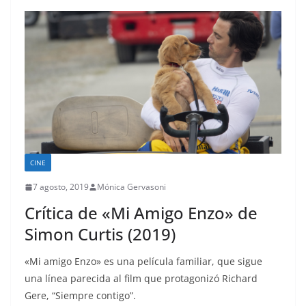
CINE
7 agosto, 2019
Mónica Gervasoni
Crítica de «Mi Amigo Enzo» de
Simon Curtis (2019)
«Mi amigo Enzo» es una película familiar, que sigue
una línea parecida al film que protagonizó Richard
Gere, “Siempre contigo”.