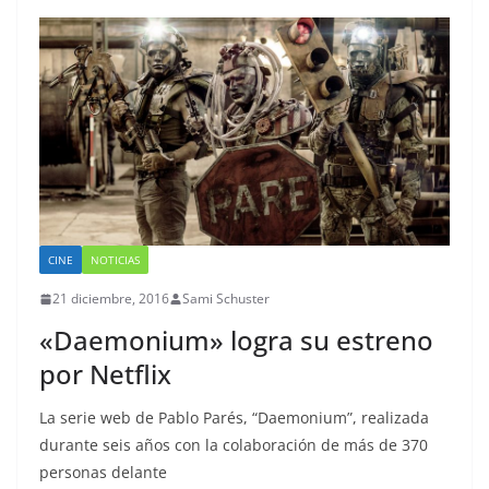
CINE
NOTICIAS
21 diciembre, 2016
Sami Schuster
«Daemonium» logra su estreno
por Netflix
La serie web de Pablo Parés, “Daemonium”, realizada
durante seis años con la colaboración de más de 370
personas delante