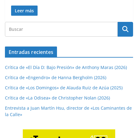
Leer más
Entradas recientes
Crítica de «El Día D: Bajo Presión» de Anthony Maras (2026)
Crítica de «Engendro» de Hanna Bergholm (2026)
Crítica de «Los Domingos» de Alauda Ruiz de Azúa (2025)
Crítica de «La Odisea» de Christopher Nolan (2026)
Entrevista a Juan Martín Hsu, director de «Los Caminantes de
la Calle»