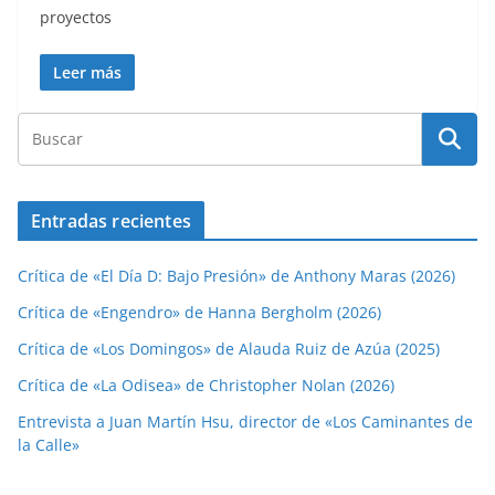
proyectos
Leer más
Entradas recientes
Crítica de «El Día D: Bajo Presión» de Anthony Maras (2026)
Crítica de «Engendro» de Hanna Bergholm (2026)
Crítica de «Los Domingos» de Alauda Ruiz de Azúa (2025)
Crítica de «La Odisea» de Christopher Nolan (2026)
Entrevista a Juan Martín Hsu, director de «Los Caminantes de
la Calle»