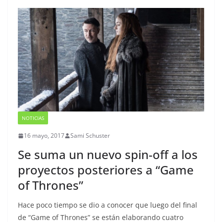
NOTICIAS
16 mayo, 2017
Sami Schuster
Se suma un nuevo spin-off a los
proyectos posteriores a “Game
of Thrones”
Hace poco tiempo se dio a conocer que luego del final
de “Game of Thrones” se están elaborando cuatro